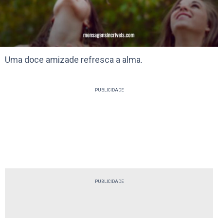
Uma doce amizade refresca a alma.
PUBLICIDADE
PUBLICIDADE