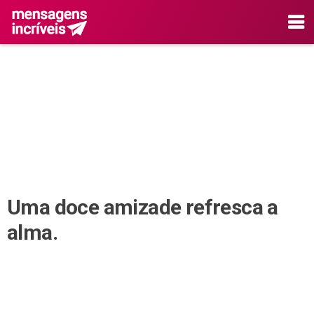
Uma doce amizade refresca a
alma.