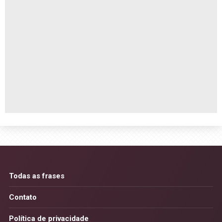
Todas as frases
Contato
Política de privacidade