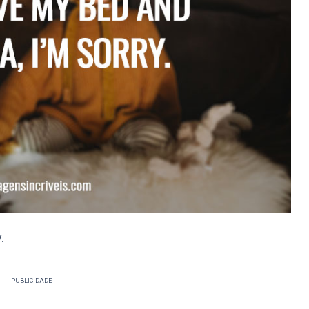
.
PUBLICIDADE