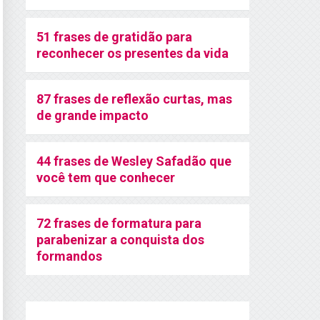
51 frases de gratidão para
reconhecer os presentes da vida
87 frases de reflexão curtas, mas
de grande impacto
44 frases de Wesley Safadão que
você tem que conhecer
72 frases de formatura para
parabenizar a conquista dos
formandos