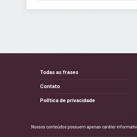
Todas as frases
Contato
Política de privacidade
Nossos conteúdos possuem apenas caráter informativo.