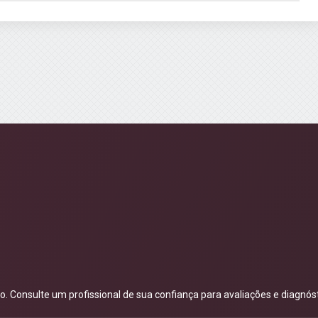
 Consulte um profissional de sua confiança para avaliações e diagnóst