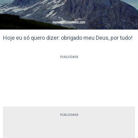
Hoje eu só quero dizer: obrigado meu Deus, por tudo!
PUBLICIDADE
PUBLICIDADE