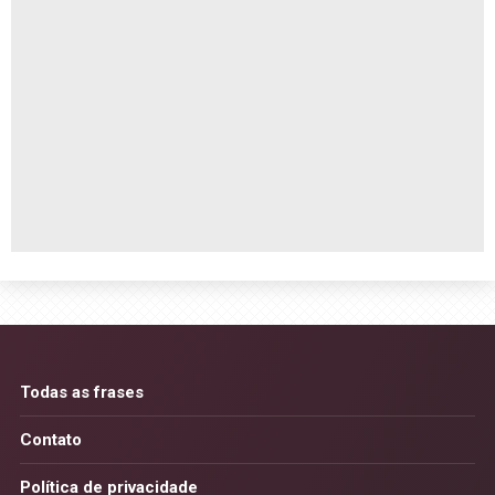
Todas as frases
Contato
Política de privacidade