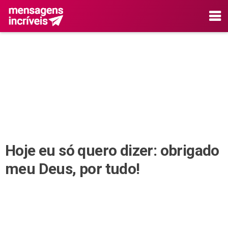
Hoje eu só quero dizer: obrigado
meu Deus, por tudo!