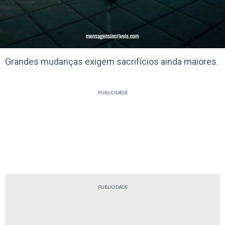
Grandes mudanças exigem sacrifícios ainda maiores.
PUBLICIDADE
PUBLICIDADE