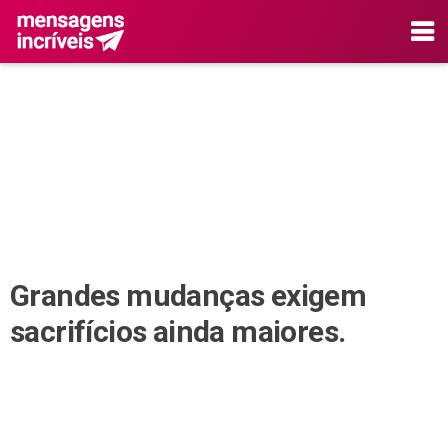
Grandes mudanças exigem
sacrifícios ainda maiores.