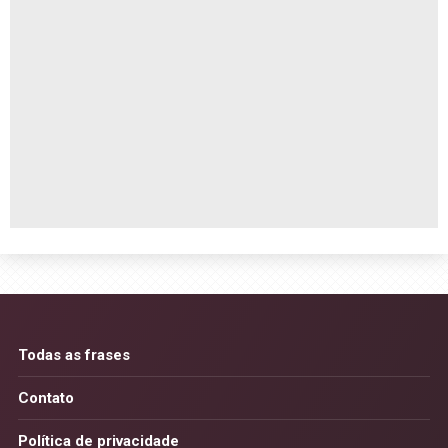
Todas as frases
Contato
Política de privacidade