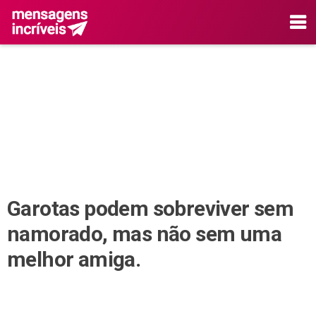
Garotas podem sobreviver sem
namorado, mas não sem uma
melhor amiga.