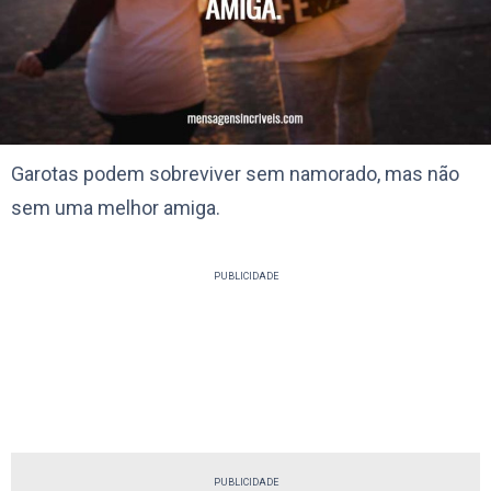
Garotas podem sobreviver sem namorado, mas não
sem uma melhor amiga.
PUBLICIDADE
PUBLICIDADE