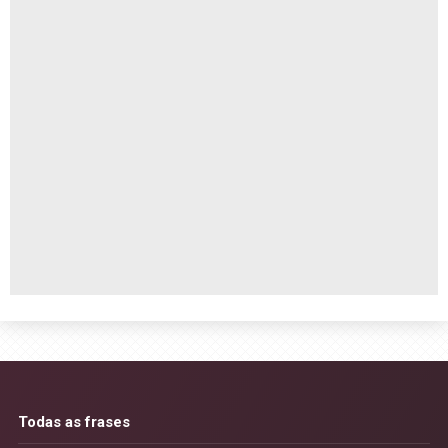
Todas as frases