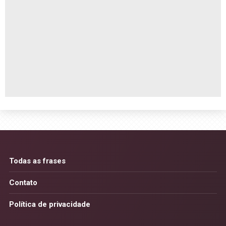
Todas as frases
Contato
Política de privacidade