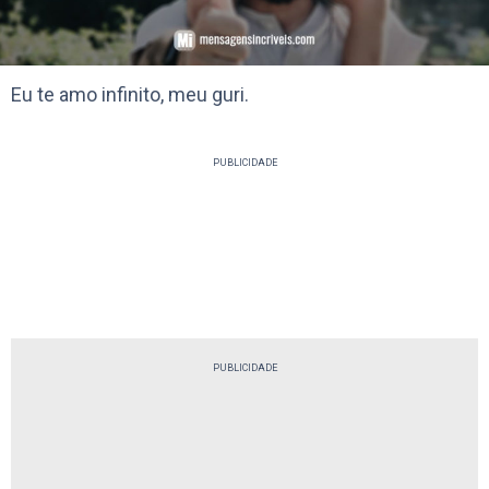
Eu te amo infinito, meu guri.
PUBLICIDADE
PUBLICIDADE