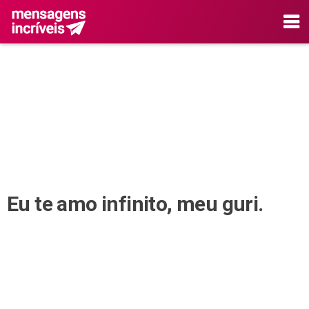
Eu te amo infinito, meu guri.