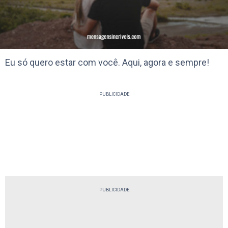
Eu só quero estar com você. Aqui, agora e sempre!
PUBLICIDADE
PUBLICIDADE