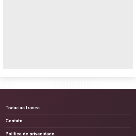
Todas as frases
Contato
Política de privacidade