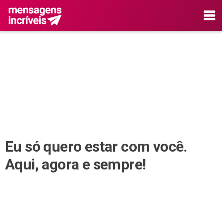
Eu só quero estar com você.
Aqui, agora e sempre!