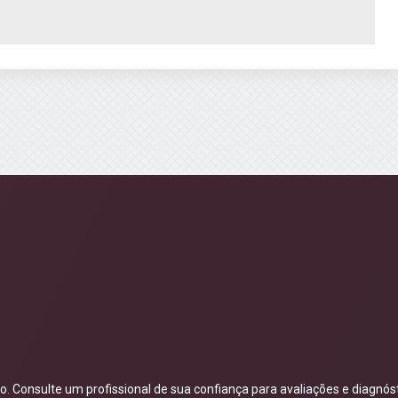
 Consulte um profissional de sua confiança para avaliações e diagnóst