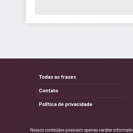
Todas as frases
Contato
Política de privacidade
Nossos conteúdos possuem apenas caráter informativo.