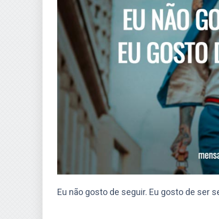
Eu não gosto de seguir. Eu gosto de ser s