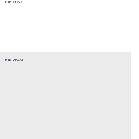
PUBLICIDADE
PUBLICIDADE