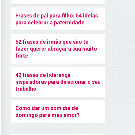
Frases de pai para filho: 54 ideias
para celebrar a paternidade
52 frases de irmãs que vão te
fazer querer abraçar a sua muito
forte
42 frases de liderança
inspiradoras para direcionar o seu
trabalho
Como dar um bom dia de
domingo para meu amor?