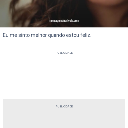
Eu me sinto melhor quando estou feliz.
PUBLICIDADE
PUBLICIDADE