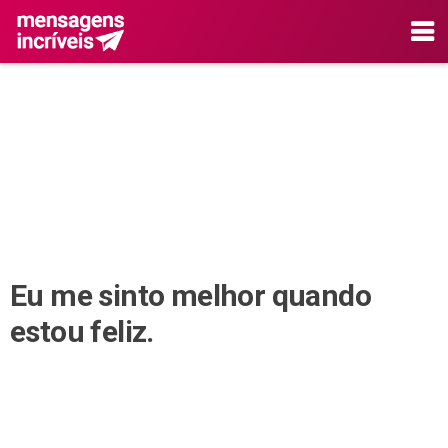
Eu me sinto melhor quando
estou feliz.