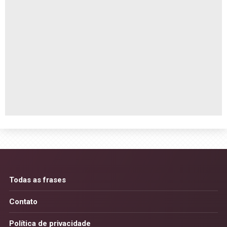
Todas as frases
Contato
Política de privacidade