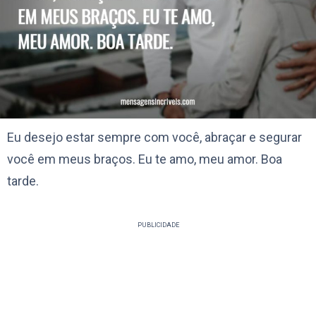
Eu desejo estar sempre com você, abraçar e segurar
você em meus braços. Eu te amo, meu amor. Boa
tarde.
PUBLICIDADE