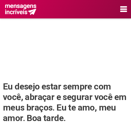
Eu desejo estar sempre com
você, abraçar e segurar você em
meus braços. Eu te amo, meu
amor. Boa tarde.