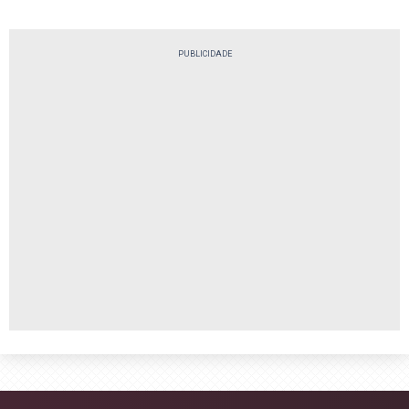
PUBLICIDADE