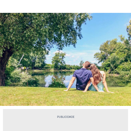
PUBLICIDADE