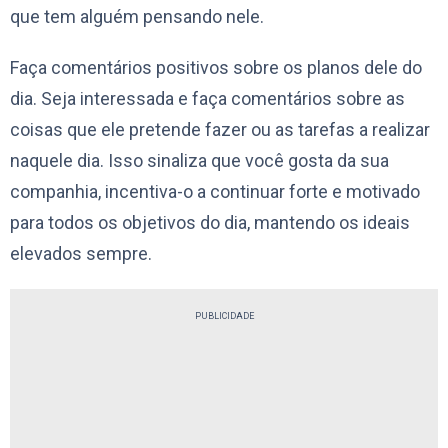
que tem alguém pensando nele.
Faça comentários positivos sobre os planos dele do
dia. Seja interessada e faça comentários sobre as
coisas que ele pretende fazer ou as tarefas a realizar
naquele dia. Isso sinaliza que você gosta da sua
companhia, incentiva-o a continuar forte e motivado
para todos os objetivos do dia, mantendo os ideais
elevados sempre.
PUBLICIDADE