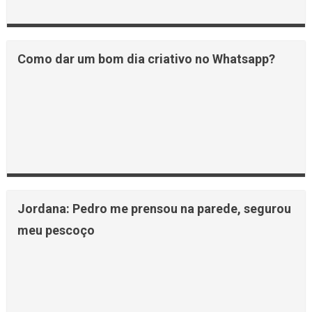
Como dar um bom dia criativo no Whatsapp?
Jordana: Pedro me prensou na parede, segurou
meu pescoço