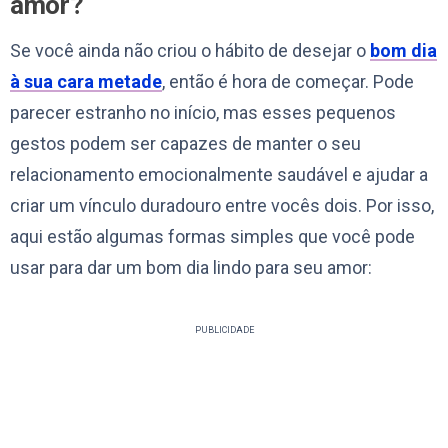
amor?
Se você ainda não criou o hábito de desejar o
bom dia
à sua cara metade
, então é hora de começar. Pode
parecer estranho no início, mas esses pequenos
gestos podem ser capazes de manter o seu
relacionamento emocionalmente saudável e ajudar a
criar um vínculo duradouro entre vocês dois. Por isso,
aqui estão algumas formas simples que você pode
usar para dar um bom dia lindo para seu amor:
PUBLICIDADE