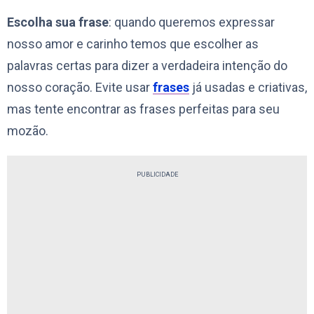
Escolha sua frase
: quando queremos expressar
nosso amor e carinho temos que escolher as
palavras certas para dizer a verdadeira intenção do
nosso coração. Evite usar
frases
já usadas e criativas,
mas tente encontrar as frases perfeitas para seu
mozão.
PUBLICIDADE