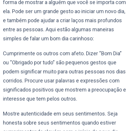
forma de mostrar a alguém que você se importa com
ela. Pode ser um grande gesto ao iniciar um novo dia,
e também pode ajudar a criar laços mais profundos
entre as pessoas. Aqui estão algumas maneiras
simples de falar um bom dia carinhoso:
Cumprimente os outros com afeto. Dizer “Bom Dia”
ou “Obrigado por tudo” são pequenos gestos que
podem significar muito para outras pessoas nos dias
corridos. Procure usar palavras e expressões com
significados positivos que mostrem a preocupação e
interesse que tem pelos outros.
Mostre autenticidade em seus sentimentos. Seja
honesta sobre seus sentimentos quando estiver