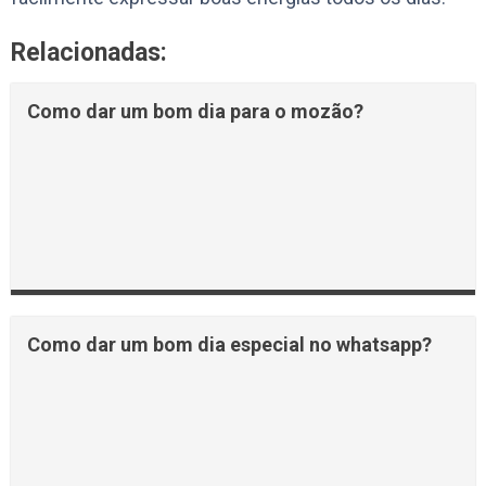
Relacionadas:
Como dar um bom dia para o mozão?
Como dar um bom dia especial no whatsapp?