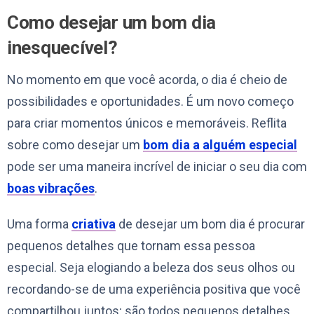
Como desejar um bom dia
inesquecível?
No momento em que você acorda, o dia é cheio de
possibilidades e oportunidades. É um novo começo
para criar momentos únicos e memoráveis. Reflita
sobre como desejar um
bom dia a alguém especial
pode ser uma maneira incrível de iniciar o seu dia com
boas vibrações
.
Uma forma
criativa
de desejar um bom dia é procurar
pequenos detalhes que tornam essa pessoa
especial. Seja elogiando a beleza dos seus olhos ou
recordando-se de uma experiência positiva que você
compartilhou juntos; são todos pequenos detalhes