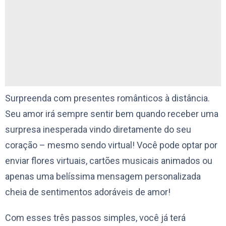
Surpreenda com presentes românticos à distância.
Seu amor irá sempre sentir bem quando receber uma
surpresa inesperada vindo diretamente do seu
coração – mesmo sendo virtual! Você pode optar por
enviar flores virtuais, cartões musicais animados ou
apenas uma belíssima mensagem personalizada
cheia de sentimentos adoráveis ​​de amor!
Com esses três passos simples, você já terá