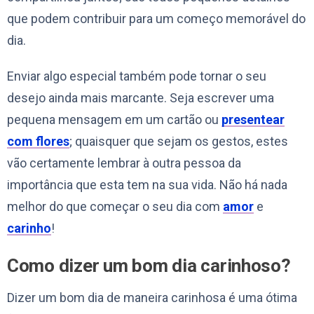
que podem contribuir para um começo memorável do
dia.
Enviar algo especial também pode tornar o seu
desejo ainda mais marcante. Seja escrever uma
pequena mensagem em um cartão ou
presentear
com flores
; quaisquer que sejam os gestos, estes
vão certamente lembrar à outra pessoa da
importância que esta tem na sua vida. Não há nada
melhor do que começar o seu dia com
amor
e
carinho
!
Como dizer um bom dia carinhoso?
Dizer um bom dia de maneira carinhosa é uma ótima