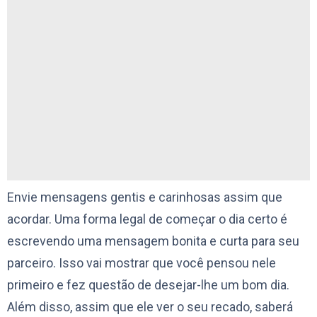
Envie mensagens gentis e carinhosas assim que
acordar. Uma forma legal de começar o dia certo é
escrevendo uma mensagem bonita e curta para seu
parceiro. Isso vai mostrar que você pensou nele
primeiro e fez questão de desejar-lhe um bom dia.
Além disso, assim que ele ver o seu recado, saberá