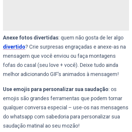
Anexe fotos divertidas
: quem não gosta de ler algo
divertido
? Crie surpresas engraçadas e anexe-as na
mensagem que você enviou ou faça montagens
fofas do casal (seu love + você). Deixe tudo ainda
melhor adicionando GIF’s animados à mensagem!
Use emojis para personalizar sua saudação
: os
emojis são grandes ferramentas que podem tornar
qualquer conversa especial – use-os nas mensagens
do whatsapp com sabedoria para personalizar sua
saudação matinal ao seu mozão!