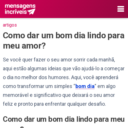
artigos
Como dar um bom dia lindo para
meu amor?
Se você quer fazer o seu amor sorrir cada manhã,
aqui estão algumas ideias que vão ajudá-lo a começar
o dia no melhor dos humores. Aqui, você aprenderá
como transformar um simples “
bom dia
” em algo
memorável e significativo que deixará o seu amor
feliz e pronto para enfrentar qualquer desafio.
Como dar um bom dia lindo para meu