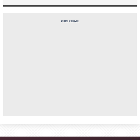
PUBLICIDADE