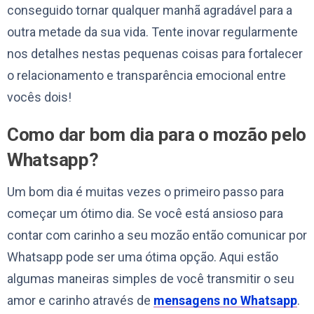
conseguido tornar qualquer manhã agradável para a
outra metade da sua vida. Tente inovar regularmente
nos detalhes nestas pequenas coisas para fortalecer
o relacionamento e transparência emocional entre
vocês dois!
Como dar bom dia para o mozão pelo
Whatsapp?
Um bom dia é muitas vezes o primeiro passo para
começar um ótimo dia. Se você está ansioso para
contar com carinho a seu mozão então comunicar por
Whatsapp pode ser uma ótima opção. Aqui estão
algumas maneiras simples de você transmitir o seu
amor e carinho através de
mensagens no Whatsapp
.