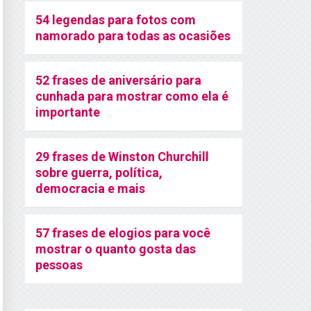
54 legendas para fotos com
namorado para todas as ocasiões
52 frases de aniversário para
cunhada para mostrar como ela é
importante
29 frases de Winston Churchill
sobre guerra, política,
democracia e mais
57 frases de elogios para você
mostrar o quanto gosta das
pessoas