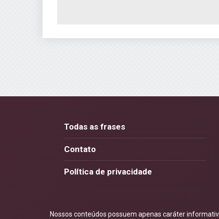
Todas as frases
Contato
Política de privacidade
Nossos conteúdos possuem apenas caráter informativo.