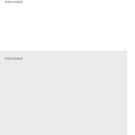
PUBLICIDADE
PUBLICIDADE