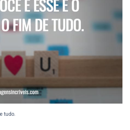
e tudo.