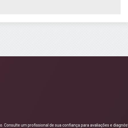
 Consulte um profissional de sua confiança para avaliações e diagnóst