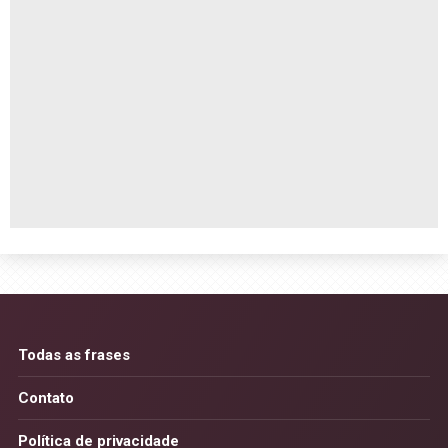
Todas as frases
Contato
Política de privacidade