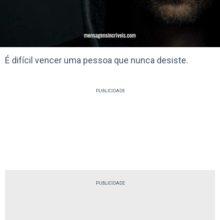
É difícil vencer uma pessoa que nunca desiste.
PUBLICIDADE
PUBLICIDADE