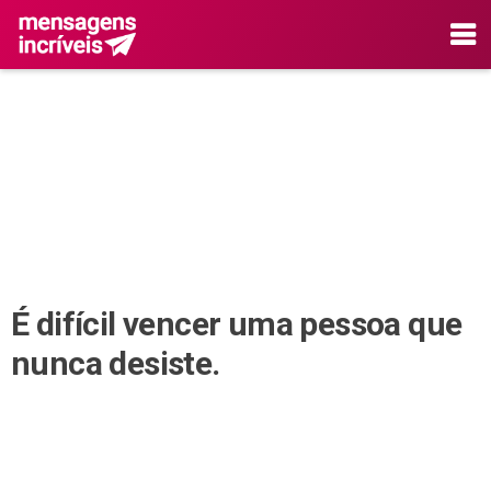
É difícil vencer uma pessoa que
nunca desiste.