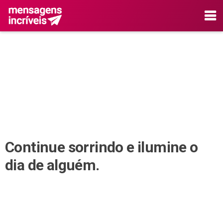
Continue sorrindo e ilumine o
dia de alguém.