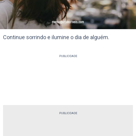
Continue sorrindo e ilumine o dia de alguém.
PUBLICIDADE
PUBLICIDADE