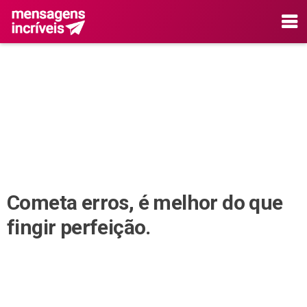
Cometa erros, é melhor do que
fingir perfeição.