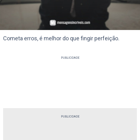
Cometa erros, é melhor do que fingir perfeição.
PUBLICIDADE
PUBLICIDADE