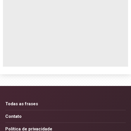
Todas as frases
Contato
Política de privacidade