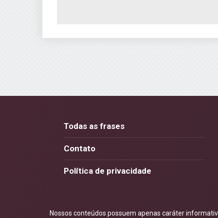
Todas as frases
Contato
Política de privacidade
Nossos conteúdos possuem apenas caráter informativo.