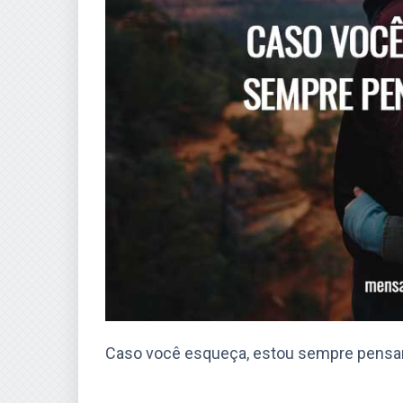
Caso você esqueça, estou sempre pensa