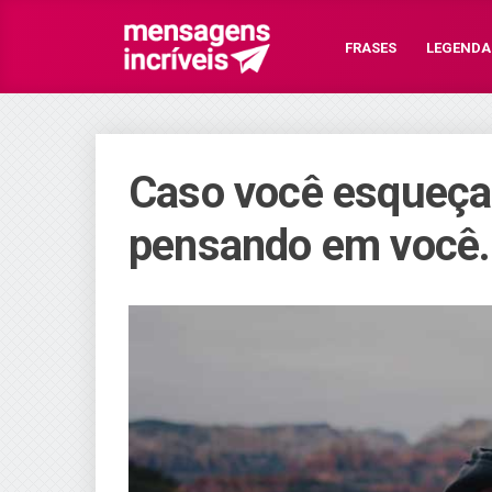
FRASES
LEGENDA
Caso você esqueça
pensando em você.