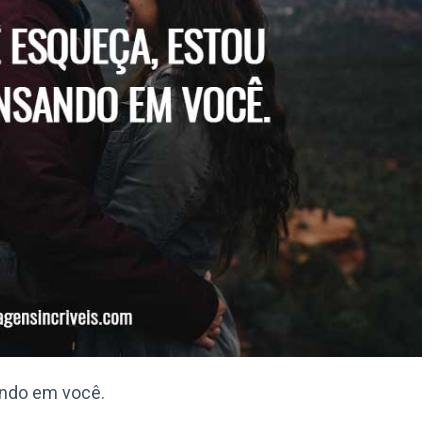
ndo em você.