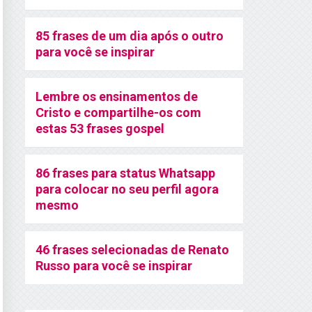
85 frases de um dia após o outro
para você se inspirar
Lembre os ensinamentos de
Cristo e compartilhe-os com
estas 53 frases gospel
86 frases para status Whatsapp
para colocar no seu perfil agora
mesmo
46 frases selecionadas de Renato
Russo para você se inspirar