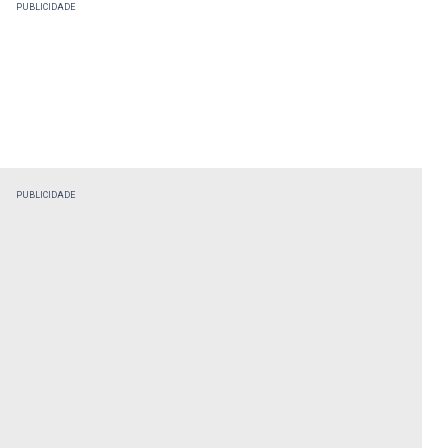
PUBLICIDADE
PUBLICIDADE