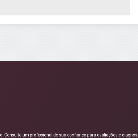
 Consulte um profissional de sua confiança para avaliações e diagnóst