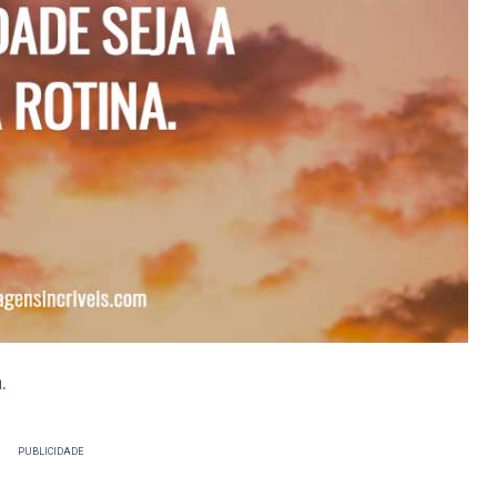
.
PUBLICIDADE