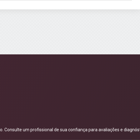
 Consulte um profissional de sua confiança para avaliações e diagnóst