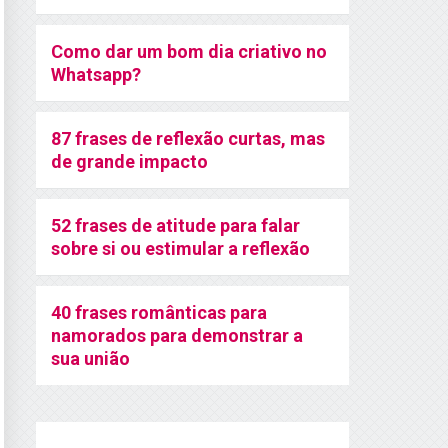
Como dar um bom dia criativo no
Whatsapp?
87 frases de reflexão curtas, mas
de grande impacto
52 frases de atitude para falar
sobre si ou estimular a reflexão
40 frases românticas para
namorados para demonstrar a
sua união