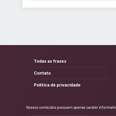
Todas as frases
Contato
Política de privacidade
Nossos conteúdos possuem apenas caráter informativo.