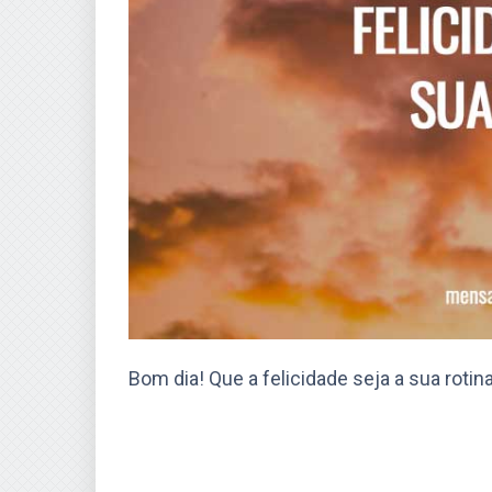
Bom dia! Que a felicidade seja a sua rotina