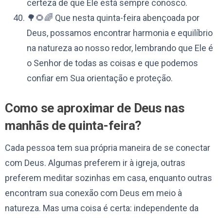
certeza de que Ele está sempre conosco.
🌳🌻🌈 Que nesta quinta-feira abençoada por
Deus, possamos encontrar harmonia e equilíbrio
na natureza ao nosso redor, lembrando que Ele é
o Senhor de todas as coisas e que podemos
confiar em Sua orientação e proteção.
Como se aproximar de Deus nas
manhãs de quinta-feira?
Cada pessoa tem sua própria maneira de se conectar
com Deus. Algumas preferem ir à igreja, outras
preferem meditar sozinhas em casa, enquanto outras
encontram sua conexão com Deus em meio à
natureza. Mas uma coisa é certa: independente da