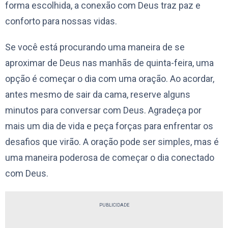
forma escolhida, a conexão com Deus traz paz e
conforto para nossas vidas.
Se você está procurando uma maneira de se
aproximar de Deus nas manhãs de quinta-feira, uma
opção é começar o dia com uma oração. Ao acordar,
antes mesmo de sair da cama, reserve alguns
minutos para conversar com Deus. Agradeça por
mais um dia de vida e peça forças para enfrentar os
desafios que virão. A oração pode ser simples, mas é
uma maneira poderosa de começar o dia conectado
com Deus.
PUBLICIDADE