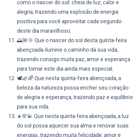
como o nascer do sol: cheia de luz, calor e
alegria, trazendo uma explosão de energia
positiva para você aproveitar cada segundo
deste dia maravilhoso.
🌅🌺🌞 Que o nascer do sol desta quinta-feira
abençoada ilumine o caminho da sua vida,
trazendo consigo muita paz, amor e esperança
para tornar este dia ainda mais especial.
🕊️🌿🌈 Que nesta quinta-feira abençoada, a
beleza da natureza possa encher seu coração
de alegria e esperança, trazendo paz e equilíbrio
para sua vida.
☀️🌸💫 Que nesta quinta-feira abençoada, a luz
do sol possa aquecer sua alma e renovar suas
energias, trazendo muita felicidade, amor e