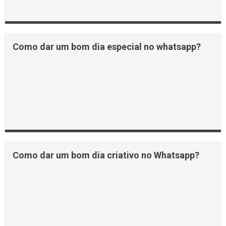
Como dar um bom dia especial no whatsapp?
Como dar um bom dia criativo no Whatsapp?