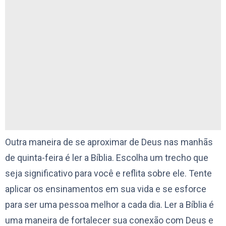
Outra maneira de se aproximar de Deus nas manhãs
de quinta-feira é ler a Bíblia. Escolha um trecho que
seja significativo para você e reflita sobre ele. Tente
aplicar os ensinamentos em sua vida e se esforce
para ser uma pessoa melhor a cada dia. Ler a Bíblia é
uma maneira de fortalecer sua conexão com Deus e