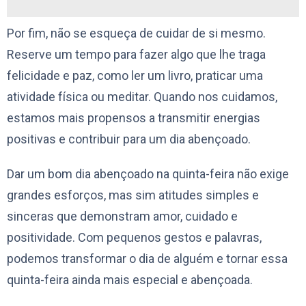
Por fim, não se esqueça de cuidar de si mesmo.
Reserve um tempo para fazer algo que lhe traga
felicidade e paz, como ler um livro, praticar uma
atividade física ou meditar. Quando nos cuidamos,
estamos mais propensos a transmitir energias
positivas e contribuir para um dia abençoado.
Dar um bom dia abençoado na quinta-feira não exige
grandes esforços, mas sim atitudes simples e
sinceras que demonstram amor, cuidado e
positividade. Com pequenos gestos e palavras,
podemos transformar o dia de alguém e tornar essa
quinta-feira ainda mais especial e abençoada.