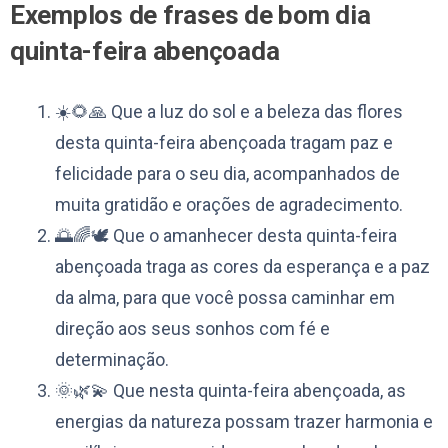
Exemplos de frases de bom dia
quinta-feira abençoada
☀️🌻🙏 Que a luz do sol e a beleza das flores
desta quinta-feira abençoada tragam paz e
felicidade para o seu dia, acompanhados de
muita gratidão e orações de agradecimento.
🌅🌈🕊️ Que o amanhecer desta quinta-feira
abençoada traga as cores da esperança e a paz
da alma, para que você possa caminhar em
direção aos seus sonhos com fé e
determinação.
🌞🌿💫 Que nesta quinta-feira abençoada, as
energias da natureza possam trazer harmonia e