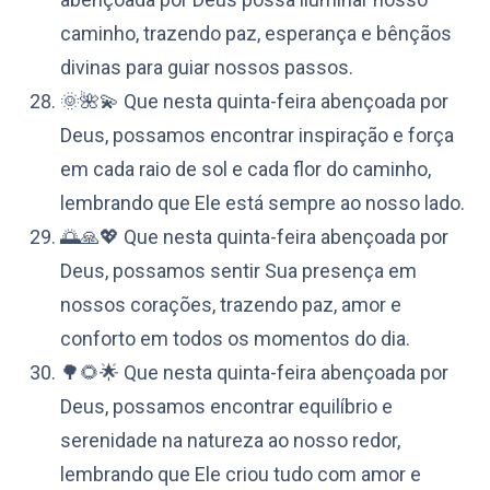
caminho, trazendo paz, esperança e bênçãos
divinas para guiar nossos passos.
🌞🌺💫 Que nesta quinta-feira abençoada por
Deus, possamos encontrar inspiração e força
em cada raio de sol e cada flor do caminho,
lembrando que Ele está sempre ao nosso lado.
🌅🙏💖 Que nesta quinta-feira abençoada por
Deus, possamos sentir Sua presença em
nossos corações, trazendo paz, amor e
conforto em todos os momentos do dia.
🌳🌻🌟 Que nesta quinta-feira abençoada por
Deus, possamos encontrar equilíbrio e
serenidade na natureza ao nosso redor,
lembrando que Ele criou tudo com amor e