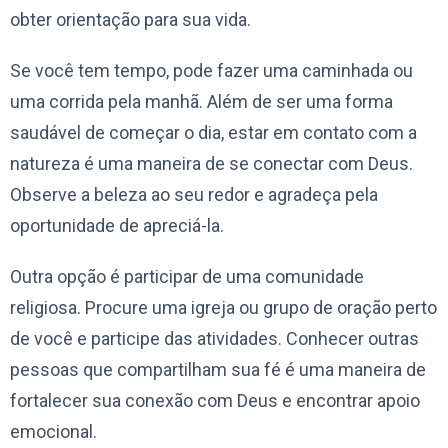
obter orientação para sua vida.
Se você tem tempo, pode fazer uma caminhada ou
uma corrida pela manhã. Além de ser uma forma
saudável de começar o dia, estar em contato com a
natureza é uma maneira de se conectar com Deus.
Observe a beleza ao seu redor e agradeça pela
oportunidade de apreciá-la.
Outra opção é participar de uma comunidade
religiosa. Procure uma igreja ou grupo de oração perto
de você e participe das atividades. Conhecer outras
pessoas que compartilham sua fé é uma maneira de
fortalecer sua conexão com Deus e encontrar apoio
emocional.