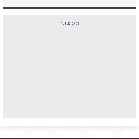
PUBLICIDADE