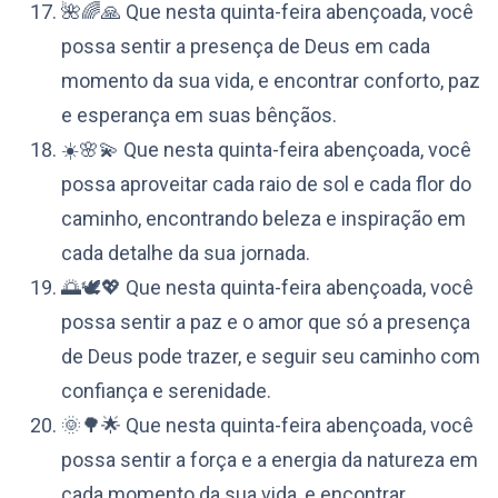
🌺🌈🙏 Que nesta quinta-feira abençoada, você
possa sentir a presença de Deus em cada
momento da sua vida, e encontrar conforto, paz
e esperança em suas bênçãos.
☀️🌸💫 Que nesta quinta-feira abençoada, você
possa aproveitar cada raio de sol e cada flor do
caminho, encontrando beleza e inspiração em
cada detalhe da sua jornada.
🌅🕊️💖 Que nesta quinta-feira abençoada, você
possa sentir a paz e o amor que só a presença
de Deus pode trazer, e seguir seu caminho com
confiança e serenidade.
🌞🌳🌟 Que nesta quinta-feira abençoada, você
possa sentir a força e a energia da natureza em
cada momento da sua vida, e encontrar