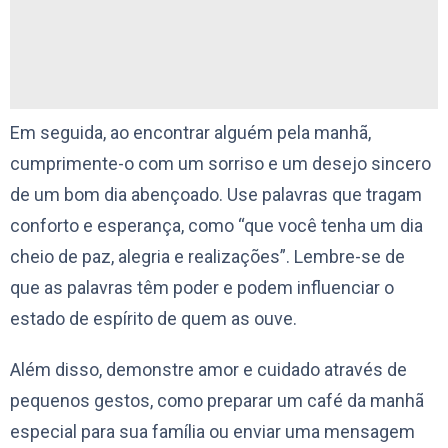
Em seguida, ao encontrar alguém pela manhã,
cumprimente-o com um sorriso e um desejo sincero
de um bom dia abençoado. Use palavras que tragam
conforto e esperança, como “que você tenha um dia
cheio de paz, alegria e realizações”. Lembre-se de
que as palavras têm poder e podem influenciar o
estado de espírito de quem as ouve.
Além disso, demonstre amor e cuidado através de
pequenos gestos, como preparar um café da manhã
especial para sua família ou enviar uma mensagem