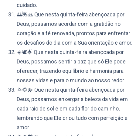
cuidado.
🌅🌺🙏 Que nesta quinta-feira abençoada por
Deus, possamos acordar com a gratidão no
coração e a fé renovada, prontos para enfrentar
os desafios do dia com a Sua orientação e amor.
☀️🕊️🌟 Que nesta quinta-feira abençoada por
Deus, possamos sentir a paz que só Ele pode
oferecer, trazendo equilíbrio e harmonia para
nossas vidas e para o mundo ao nosso redor.
🌞🌻💫 Que nesta quinta-feira abençoada por
Deus, possamos enxergar a beleza da vida em
cada raio de sol e em cada flor do caminho,
lembrando que Ele criou tudo com perfeição e
amor.