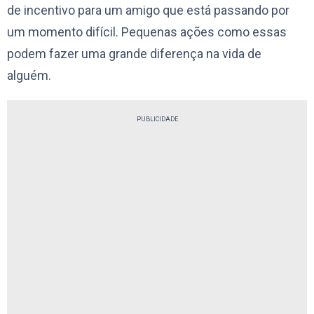
de incentivo para um amigo que está passando por
um momento difícil. Pequenas ações como essas
podem fazer uma grande diferença na vida de
alguém.
PUBLICIDADE