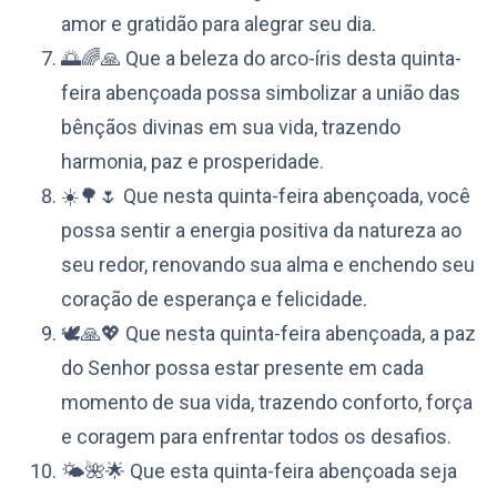
amor e gratidão para alegrar seu dia.
🌅🌈🙏 Que a beleza do arco-íris desta quinta-
feira abençoada possa simbolizar a união das
bênçãos divinas em sua vida, trazendo
harmonia, paz e prosperidade.
☀️🌳🌷 Que nesta quinta-feira abençoada, você
possa sentir a energia positiva da natureza ao
seu redor, renovando sua alma e enchendo seu
coração de esperança e felicidade.
🕊️🙏💖 Que nesta quinta-feira abençoada, a paz
do Senhor possa estar presente em cada
momento de sua vida, trazendo conforto, força
e coragem para enfrentar todos os desafios.
🌤️🌺🌟 Que esta quinta-feira abençoada seja