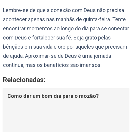
Lembre-se de que a conexão com Deus não precisa
acontecer apenas nas manhãs de quinta-feira. Tente
encontrar momentos ao longo do dia para se conectar
com Deus e fortalecer sua fé. Seja grato pelas
bênçãos em sua vida e ore por aqueles que precisam
de ajuda. Aproximar-se de Deus é uma jornada
contínua, mas os benefícios são imensos.
Relacionadas:
Como dar um bom dia para o mozão?