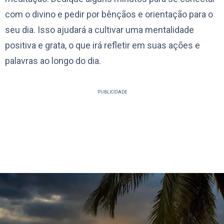
com o divino e pedir por bênçãos e orientação para o
seu dia. Isso ajudará a cultivar uma mentalidade
positiva e grata, o que irá refletir em suas ações e
palavras ao longo do dia.
PUBLICIDADE