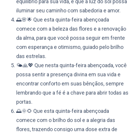
equilíbrio para sua vida, e que a luz do sol possa
iluminar seu caminho com sabedoria e amor.
🌅🌸🌟 Que esta quinta-feira abençoada
comece com a beleza das flores e a renovação
da alma, para que você possa seguir em frente
com esperança e otimismo, guiado pelo brilho
das estrelas.
🌤️🙏💖 Que nesta quinta-feira abençoada, você
possa sentir a presença divina em sua vida e
encontrar conforto em suas bênçãos, sempre
lembrando que a fé é a chave para abrir todas as
portas.
🌅🌞🌻 Que esta quinta-feira abençoada
comece com o brilho do sol e a alegria das
flores, trazendo consigo uma dose extra de