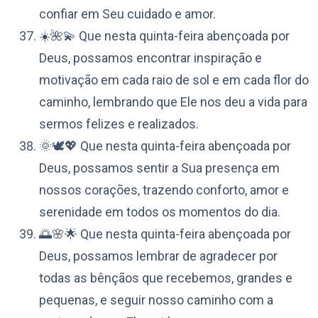
confiar em Seu cuidado e amor.
☀️🌺💫 Que nesta quinta-feira abençoada por
Deus, possamos encontrar inspiração e
motivação em cada raio de sol e em cada flor do
caminho, lembrando que Ele nos deu a vida para
sermos felizes e realizados.
🌞🕊️💖 Que nesta quinta-feira abençoada por
Deus, possamos sentir a Sua presença em
nossos corações, trazendo conforto, amor e
serenidade em todos os momentos do dia.
🌅🌸🌟 Que nesta quinta-feira abençoada por
Deus, possamos lembrar de agradecer por
todas as bênçãos que recebemos, grandes e
pequenas, e seguir nosso caminho com a