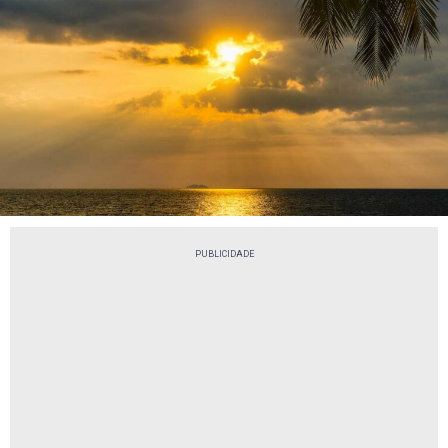
PUBLICIDADE