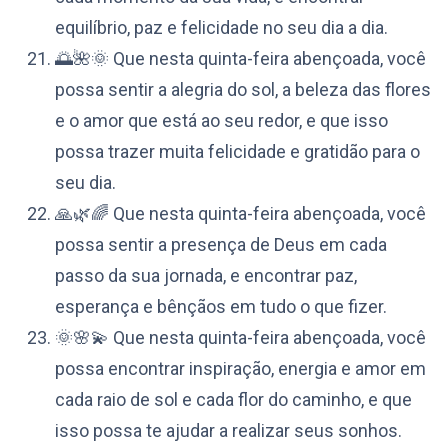
equilíbrio, paz e felicidade no seu dia a dia.
🌅🌺🌞 Que nesta quinta-feira abençoada, você
possa sentir a alegria do sol, a beleza das flores
e o amor que está ao seu redor, e que isso
possa trazer muita felicidade e gratidão para o
seu dia.
🙏🌿🌈 Que nesta quinta-feira abençoada, você
possa sentir a presença de Deus em cada
passo da sua jornada, e encontrar paz,
esperança e bênçãos em tudo o que fizer.
🌞🌸💫 Que nesta quinta-feira abençoada, você
possa encontrar inspiração, energia e amor em
cada raio de sol e cada flor do caminho, e que
isso possa te ajudar a realizar seus sonhos.