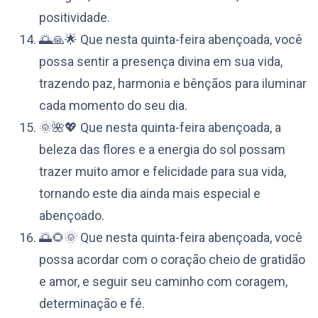
positividade.
🌅🙏🌟 Que nesta quinta-feira abençoada, você
possa sentir a presença divina em sua vida,
trazendo paz, harmonia e bênçãos para iluminar
cada momento do seu dia.
🌞🌺💖 Que nesta quinta-feira abençoada, a
beleza das flores e a energia do sol possam
trazer muito amor e felicidade para sua vida,
tornando este dia ainda mais especial e
abençoado.
🌅🌻🌞 Que nesta quinta-feira abençoada, você
possa acordar com o coração cheio de gratidão
e amor, e seguir seu caminho com coragem,
determinação e fé.