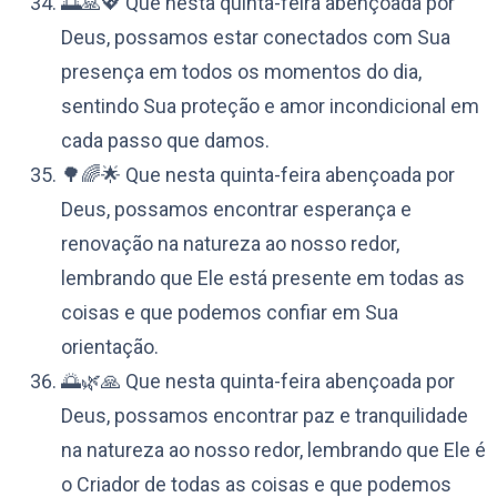
🌅🙏💖 Que nesta quinta-feira abençoada por
Deus, possamos estar conectados com Sua
presença em todos os momentos do dia,
sentindo Sua proteção e amor incondicional em
cada passo que damos.
🌳🌈🌟 Que nesta quinta-feira abençoada por
Deus, possamos encontrar esperança e
renovação na natureza ao nosso redor,
lembrando que Ele está presente em todas as
coisas e que podemos confiar em Sua
orientação.
🌅🌿🙏 Que nesta quinta-feira abençoada por
Deus, possamos encontrar paz e tranquilidade
na natureza ao nosso redor, lembrando que Ele é
o Criador de todas as coisas e que podemos