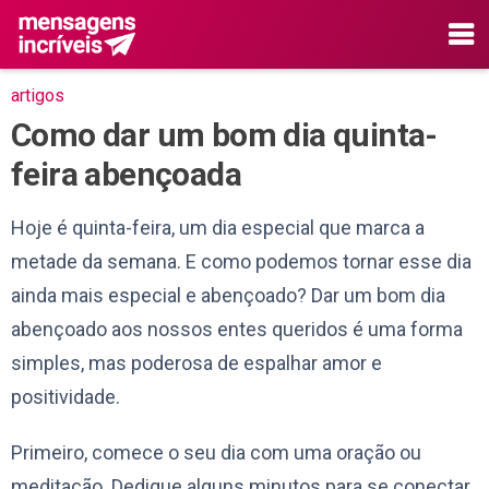
artigos
Como dar um bom dia quinta-
feira abençoada
Hoje é quinta-feira, um dia especial que marca a
metade da semana. E como podemos tornar esse dia
ainda mais especial e abençoado? Dar um bom dia
abençoado aos nossos entes queridos é uma forma
simples, mas poderosa de espalhar amor e
positividade.
Primeiro, comece o seu dia com uma oração ou
meditação. Dedique alguns minutos para se conectar