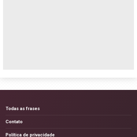
Todas as frases
Contato
Política de privacidade