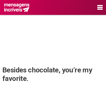
Besides chocolate, you’re my
favorite.