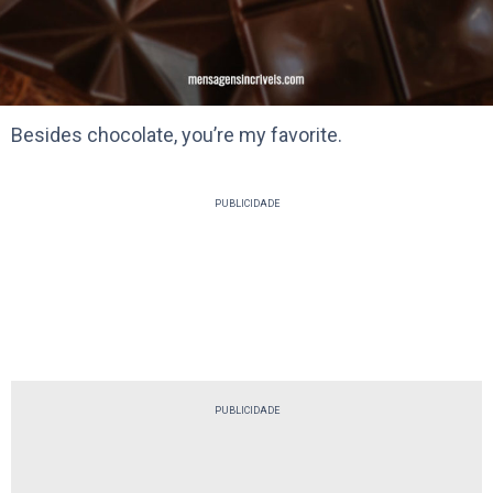
Besides chocolate, you’re my favorite.
PUBLICIDADE
PUBLICIDADE