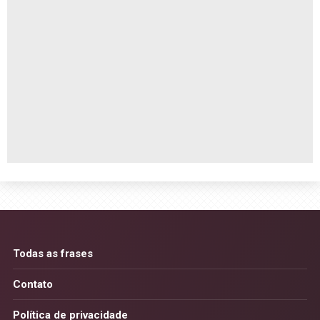
Todas as frases
Contato
Política de privacidade