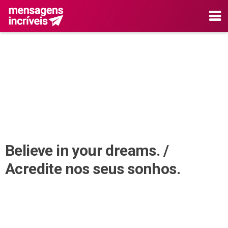
Believe in your dreams. /
Acredite nos seus sonhos.