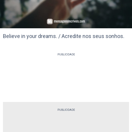
Believe in your dreams. / Acredite nos seus sonhos.
PUBLICIDADE
PUBLICIDADE