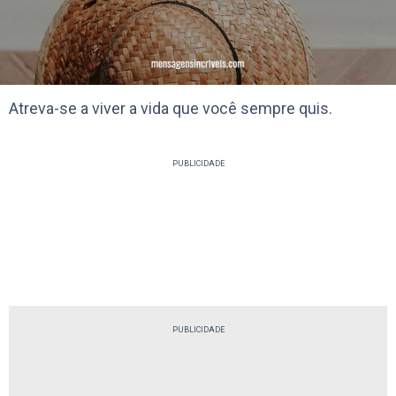
Atreva-se a viver a vida que você sempre quis.
PUBLICIDADE
PUBLICIDADE