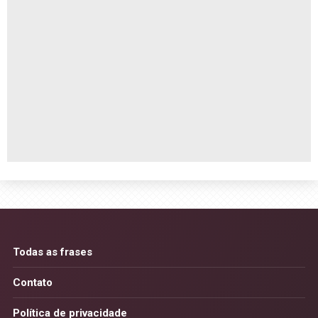
Todas as frases
Contato
Política de privacidade