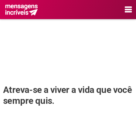
Atreva-se a viver a vida que você
sempre quis.