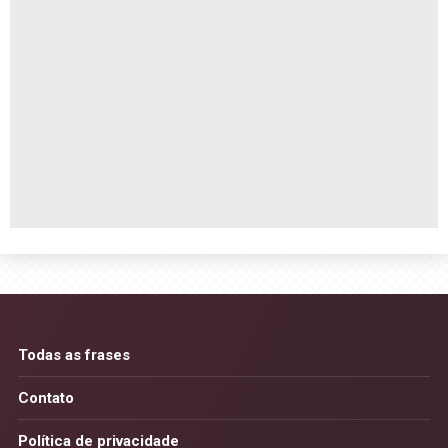
Todas as frases
Contato
Política de privacidade