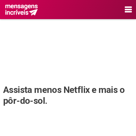
Assista menos Netflix e mais o
pôr-do-sol.