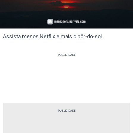
Assista menos Netflix e mais o pôr-do-sol.
PUBLICIDADE
PUBLICIDADE