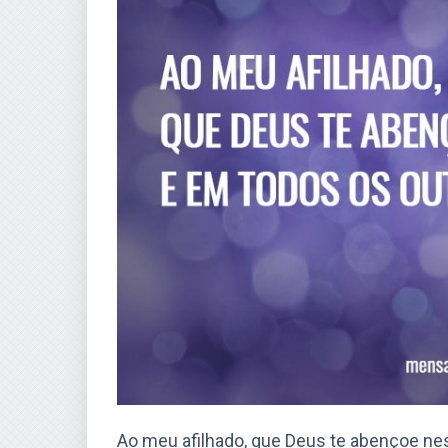
Ao meu afilhado, que Deus te abençoe nes