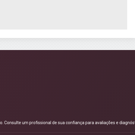
 Consulte um profissional de sua confiança para avaliações e diagnóst