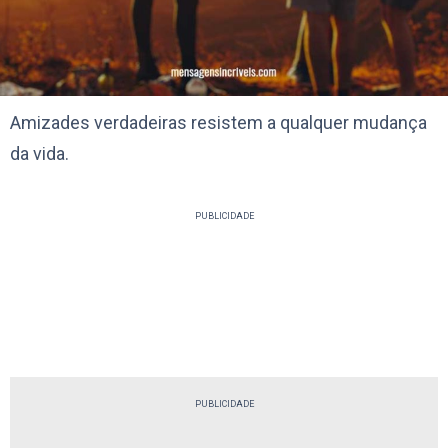
Amizades verdadeiras resistem a qualquer mudança
da vida.
PUBLICIDADE
PUBLICIDADE