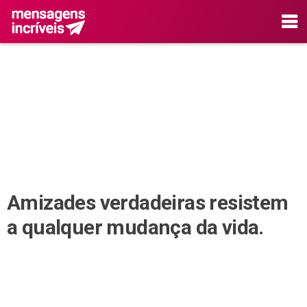
Amizades verdadeiras resistem
a qualquer mudança da vida.