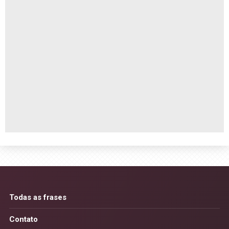
Todas as frases
Contato