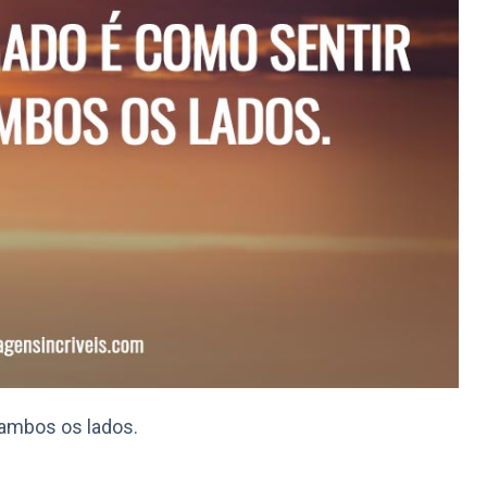
 ambos os lados.