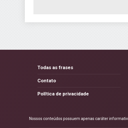
Todas as frases
Contato
Política de privacidade
Nossos conteúdos possuem apenas caráter informativo.