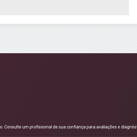
 Consulte um profissional de sua confiança para avaliações e diagnóst