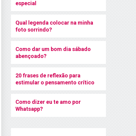
especial
Qual legenda colocar na minha
foto sorrindo?
Como dar um bom dia sábado
abençoado?
20 frases de reflexão para
estimular o pensamento crítico
Como dizer eu te amo por
Whatsapp?