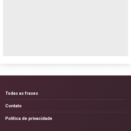
Todas as frases
Contato
Política de privacidade