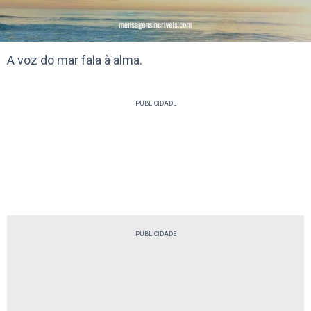
A voz do mar fala à alma.
PUBLICIDADE
PUBLICIDADE