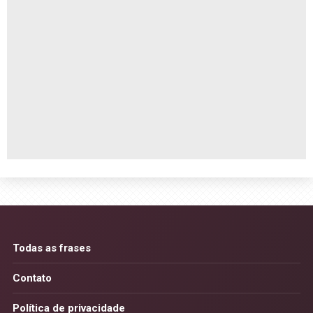
Todas as frases
Contato
Política de privacidade