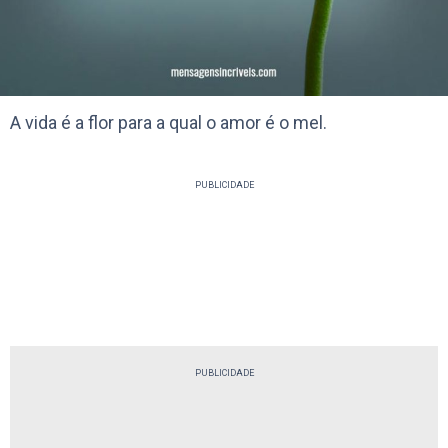
A vida é a flor para a qual o amor é o mel.
PUBLICIDADE
PUBLICIDADE