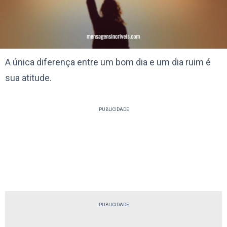
A única diferença entre um bom dia e um dia ruim é
sua atitude.
PUBLICIDADE
PUBLICIDADE