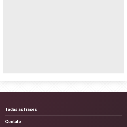
Todas as frases
Contato