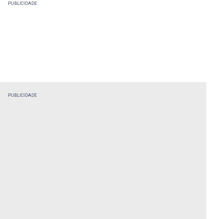
PUBLICIDADE
PUBLICIDADE