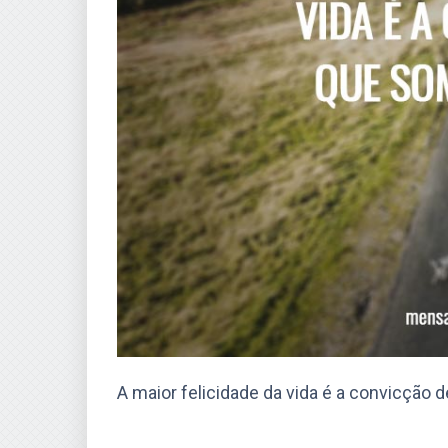
A maior felicidade da vida é a convicção