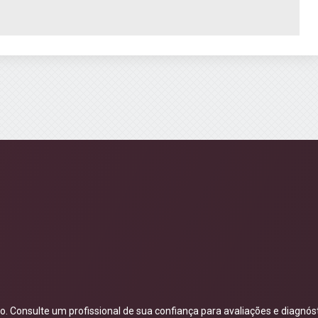
 Consulte um profissional de sua confiança para avaliações e diagnóst