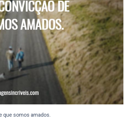
 de que somos amados.