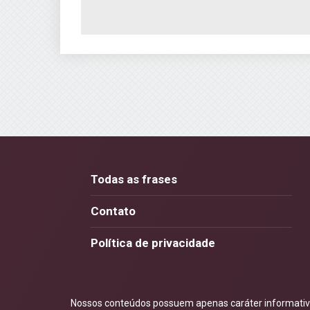
Todas as frases
Contato
Política de privacidade
Nossos conteúdos possuem apenas caráter informativo.