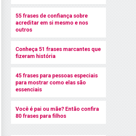
55 frases de confiança sobre
acreditar em si mesmo e nos
outros
Conheça 51 frases marcantes que
fizeram história
45 frases para pessoas especiais
para mostrar como elas são
essenciais
Você é pai ou mãe? Então confira
80 frases para filhos