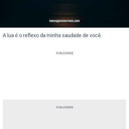
A lua é o reflexo da minha saudade de você.
PUBLICIDADE
PUBLICIDADE