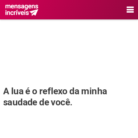
A lua é o reflexo da minha
saudade de você.