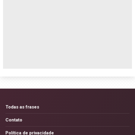
Todas as frases
Contato
Política de privacidade