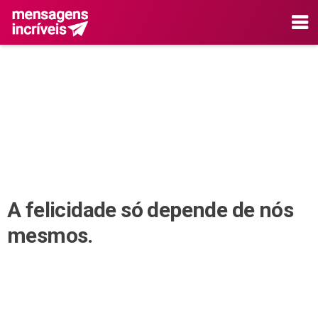
A felicidade só depende de nós
mesmos.