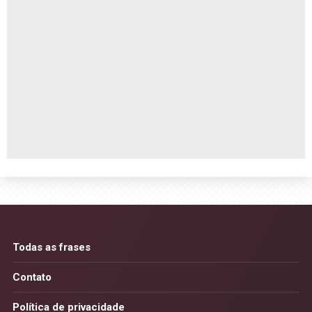
Todas as frases
Contato
Política de privacidade