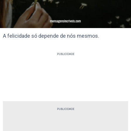
A felicidade só depende de nós mesmos.
PUBLICIDADE
PUBLICIDADE