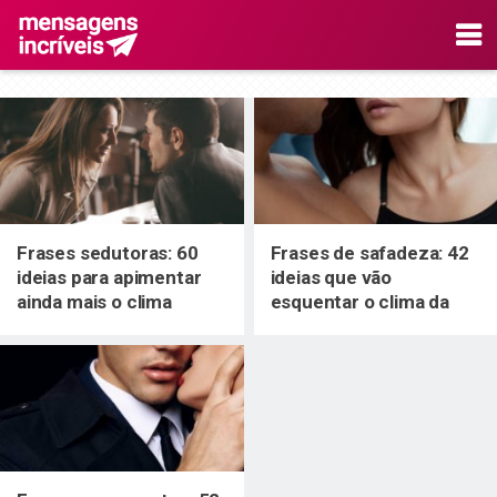
Frases sedutoras: 60
Frases de safadeza: 42
ideias para apimentar
ideias que vão
ainda mais o clima
esquentar o clima da
relação