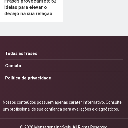
Frases provocantes: 52
ideias para elevar o
desejo na sua relação
Todas as frases
Contato
Política de privacidade
Nossos conteúdos possuem apenas caráter informativo. Consulte
um profissional de sua confiança para avaliações e diagnósticos.
© 2026
Mensagens incríveis
. All Rights Reserved.