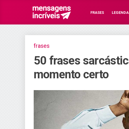
FRASES
LEGENDA
frases
50 frases sarcástic
momento certo