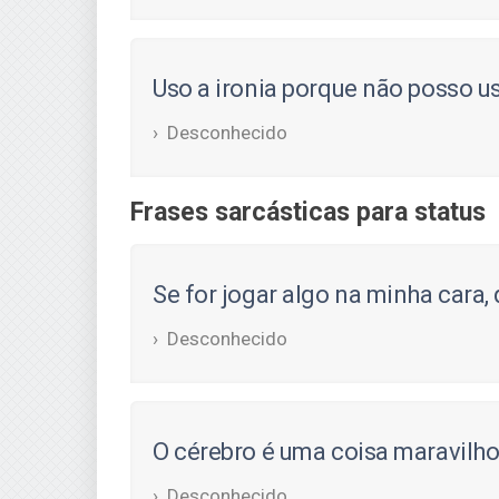
Uso a ironia porque não posso u
Desconhecido
Frases sarcásticas para status
Se for jogar algo na minha cara, 
Desconhecido
O cérebro é uma coisa maravilho
Desconhecido