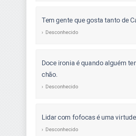
Tem gente que gosta tanto de Ca
Desconhecido
Doce ironia é quando alguém ten
chão.
Desconhecido
Lidar com fofocas é uma virtude,
Desconhecido