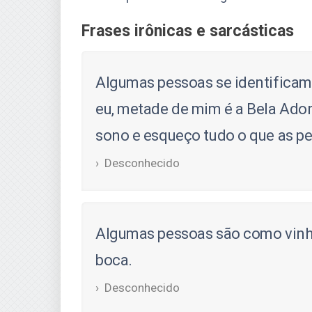
Frases irônicas e sarcásticas
Algumas pessoas se identificam 
eu, metade de mim é a Bela Ador
sono e esqueço tudo o que as p
Desconhecido
Algumas pessoas são como vinh
boca.
Desconhecido