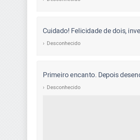
Cuidado! Felicidade de dois, inve
Desconhecido
Primeiro encanto. Depois desenc
Desconhecido