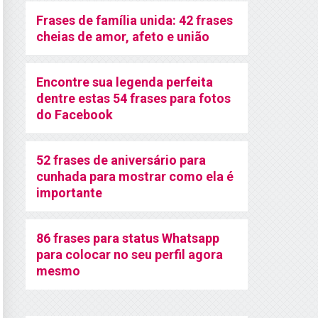
Frases de família unida: 42 frases
cheias de amor, afeto e união
Encontre sua legenda perfeita
dentre estas 54 frases para fotos
do Facebook
52 frases de aniversário para
cunhada para mostrar como ela é
importante
86 frases para status Whatsapp
para colocar no seu perfil agora
mesmo