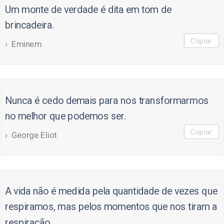
Um monte de verdade é dita em tom de
brincadeira.
Copiar
Eminem
Nunca é cedo demais para nos transformarmos
no melhor que podemos ser.
Copiar
George Eliot
A vida não é medida pela quantidade de vezes que
respiramos, mas pelos momentos que nos tiram a
respiração.