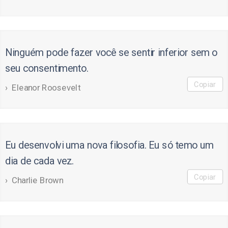
Ninguém pode fazer você se sentir inferior sem o
seu consentimento.
Copiar
Eleanor Roosevelt
Eu desenvolvi uma nova filosofia. Eu só temo um
dia de cada vez.
Copiar
Charlie Brown