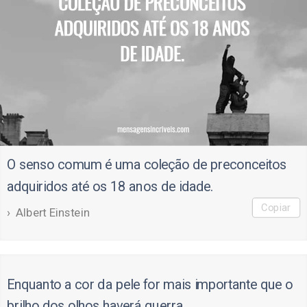
O senso comum é uma coleção de preconceitos
adquiridos até os 18 anos de idade.
Copiar
Albert Einstein
Enquanto a cor da pele for mais importante que o
brilho dos olhos haverá guerra.