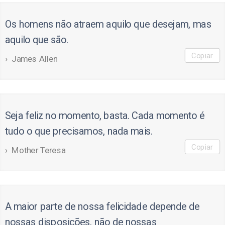
Os homens não atraem aquilo que desejam, mas
aquilo que são.
Copiar
James Allen
Seja feliz no momento, basta. Cada momento é
tudo o que precisamos, nada mais.
Copiar
Mother Teresa
A maior parte de nossa felicidade depende de
nossas disposições, não de nossas