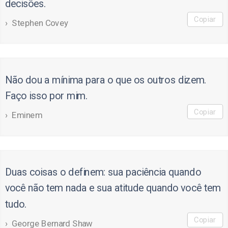
decisões.
Copiar
Stephen Covey
Não dou a mínima para o que os outros dizem.
Faço isso por mim.
Copiar
Eminem
Duas coisas o definem: sua paciência quando
você não tem nada e sua atitude quando você tem
tudo.
Copiar
George Bernard Shaw