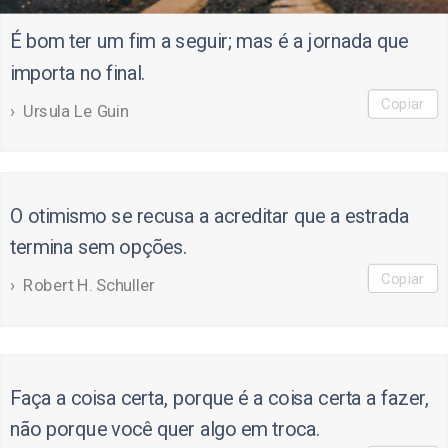
É bom ter um fim a seguir; mas é a jornada que
importa no final.
Copiar
Ursula Le Guin
O otimismo se recusa a acreditar que a estrada
termina sem opções.
Copiar
Robert H. Schuller
Faça a coisa certa, porque é a coisa certa a fazer,
não porque você quer algo em troca.