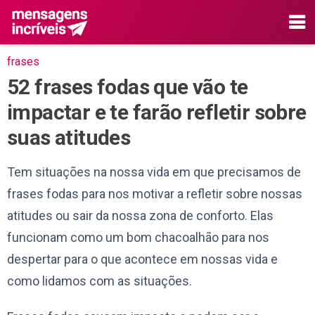
frases
52 frases fodas que vão te
impactar e te farão refletir sobre
suas atitudes
Tem situações na nossa vida em que precisamos de
frases fodas para nos motivar a refletir sobre nossas
atitudes ou sair da nossa zona de conforto. Elas
funcionam como um bom chacoalhão para nos
despertar para o que acontece em nossas vida e
como lidamos com as situações.