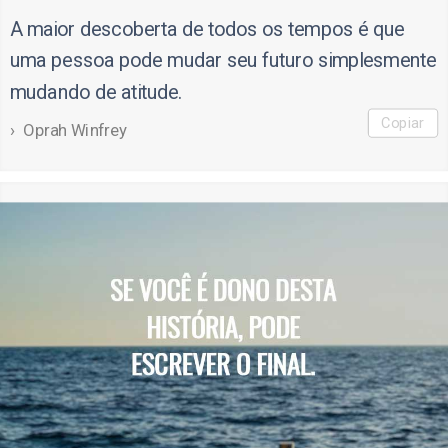
A maior descoberta de todos os tempos é que
uma pessoa pode mudar seu futuro simplesmente
mudando de atitude.
Copiar
Oprah Winfrey