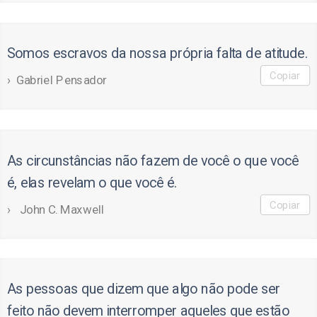
Somos escravos da nossa própria falta de atitude.
Copiar
Gabriel Pensador
As circunstâncias não fazem de você o que você
é, elas revelam o que você é.
Copiar
John C. Maxwell
As pessoas que dizem que algo não pode ser
feito não devem interromper aqueles que estão