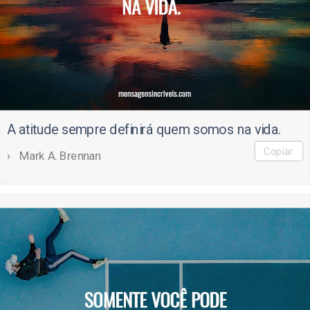
A atitude sempre definirá quem somos na vida.
Copiar
Mark A. Brennan