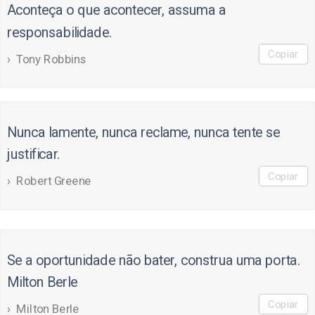
Aconteça o que acontecer, assuma a
responsabilidade.
Copiar
Tony Robbins
Nunca lamente, nunca reclame, nunca tente se
justificar.
Copiar
Robert Greene
Se a oportunidade não bater, construa uma porta.
Milton Berle
Copiar
Milton Berle