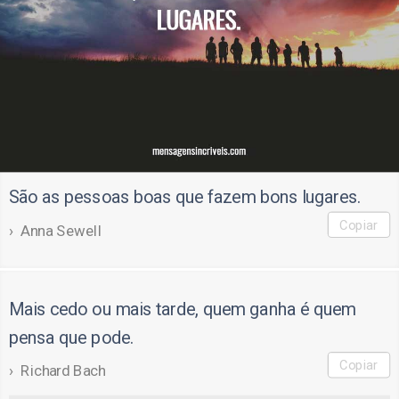
São as pessoas boas que fazem bons lugares.
Copiar
Anna Sewell
Mais cedo ou mais tarde, quem ganha é quem
pensa que pode.
Copiar
Richard Bach