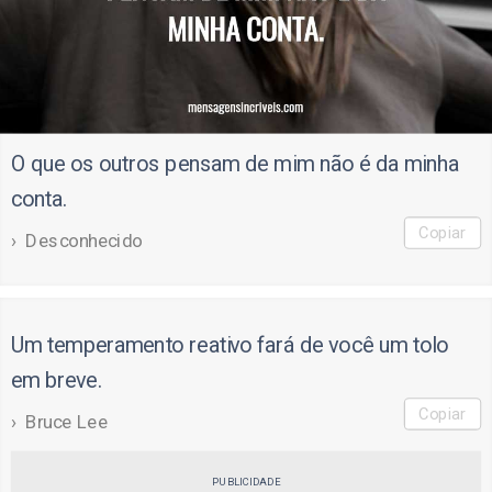
O que os outros pensam de mim não é da minha
conta.
Copiar
Desconhecido
Um temperamento reativo fará de você um tolo
em breve.
Copiar
Bruce Lee
PUBLICIDADE