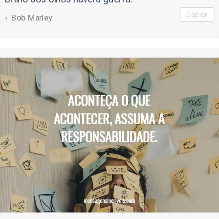
Copiar
Bob Marley