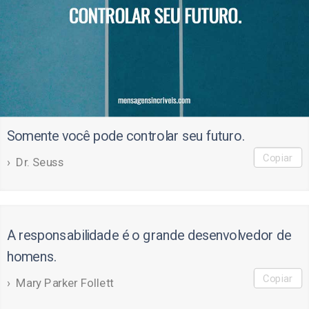
Somente você pode controlar seu futuro.
Copiar
Dr. Seuss
A responsabilidade é o grande desenvolvedor de
homens.
Copiar
Mary Parker Follett