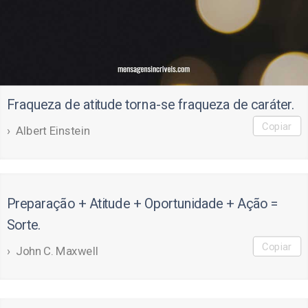
Fraqueza de atitude torna-se fraqueza de caráter.
Copiar
Albert Einstein
Preparação + Atitude + Oportunidade + Ação =
Sorte.
Copiar
John C. Maxwell