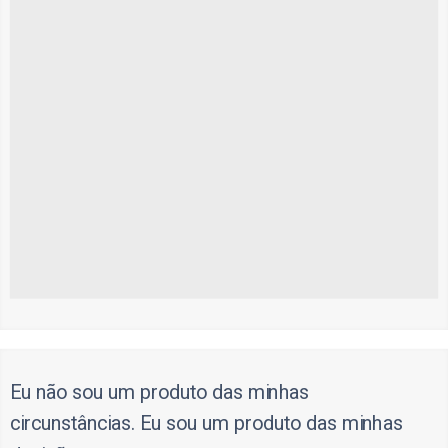
Eu não sou um produto das minhas
circunstâncias. Eu sou um produto das minhas