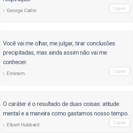
Copiar
George Carlin
Você vai me olhar, me julgar, tirar conclusões
precipitadas, mas ainda assim não vai me
conhecer.
Copiar
Eminem
O caráter é o resultado de duas coisas: atitude
mental e a maneira como gastamos nosso tempo.
Copiar
Elbert Hubbard