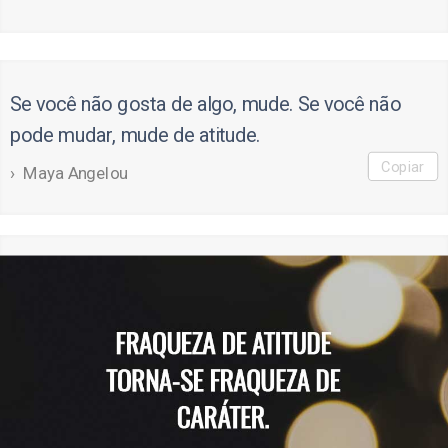
Se você não gosta de algo, mude. Se você não
pode mudar, mude de atitude.
Copiar
Maya Angelou