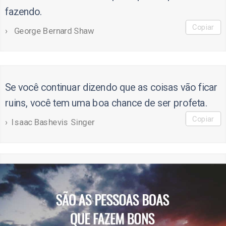
fazendo.
Copiar
George Bernard Shaw
Se você continuar dizendo que as coisas vão ficar
ruins, você tem uma boa chance de ser profeta.
Copiar
Isaac Bashevis Singer