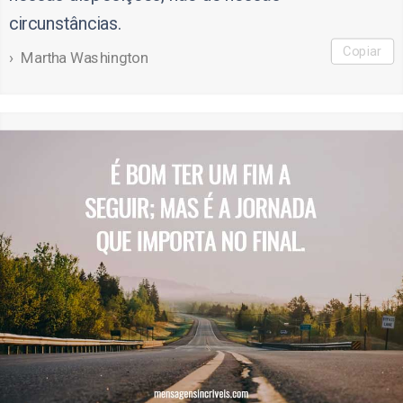
circunstâncias.
Copiar
Martha Washington