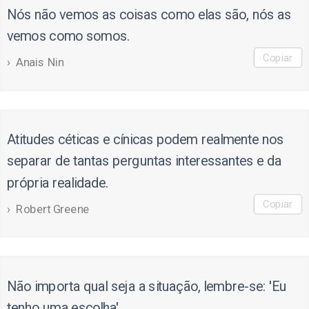
Nós não vemos as coisas como elas são, nós as
vemos como somos.
Copiar
Anais Nin
Atitudes céticas e cínicas podem realmente nos
separar de tantas perguntas interessantes e da
própria realidade.
Copiar
Robert Greene
Não importa qual seja a situação, lembre-se: 'Eu
tenho uma escolha'.