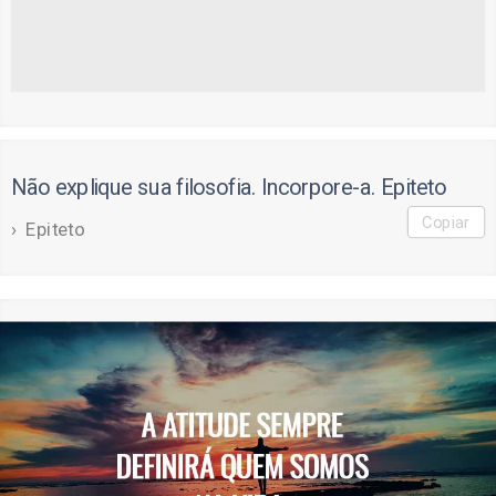
Não explique sua filosofia. Incorpore-a. Epiteto
Copiar
Epiteto