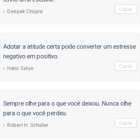
Copiar
Deepak Chopra
Adotar a atitude certa pode converter um estresse
negativo em positivo.
Copiar
Hans Selye
Sempre olhe para o que você deixou. Nunca olhe
para o que você perdeu.
Copiar
Robert H. Schuller