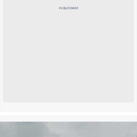
PUBLICIDADE