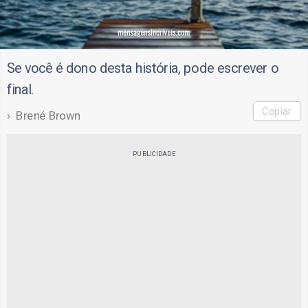
Se você é dono desta história, pode escrever o
final.
Copiar
Brené Brown
PUBLICIDADE