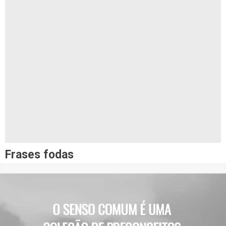
Frases fodas