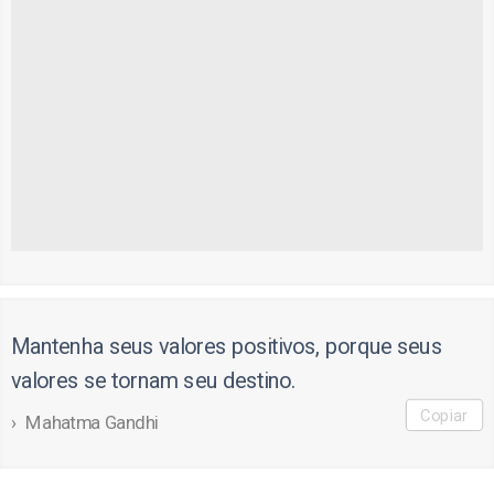
Mantenha seus valores positivos, porque seus
valores se tornam seu destino.
Copiar
Mahatma Gandhi