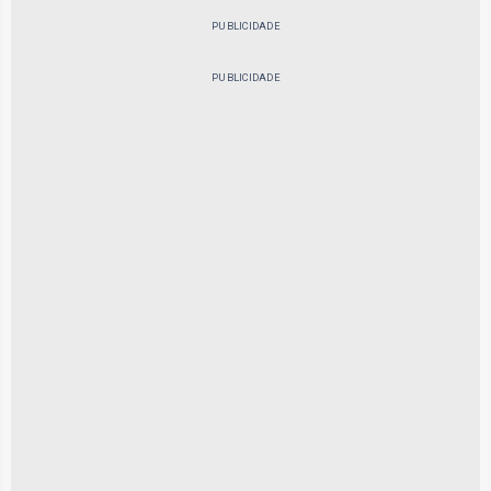
PUBLICIDADE
PUBLICIDADE