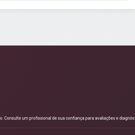
 Consulte um profissional de sua confiança para avaliações e diagnóst