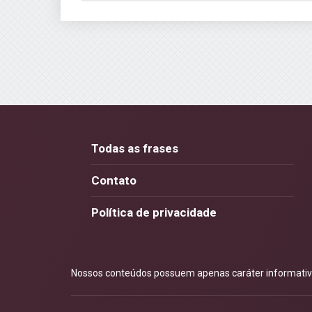
Todas as frases
Contato
Política de privacidade
Nossos conteúdos possuem apenas caráter informativo.