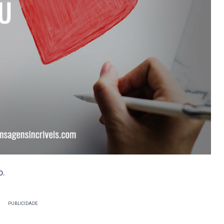
o.
PUBLICIDADE