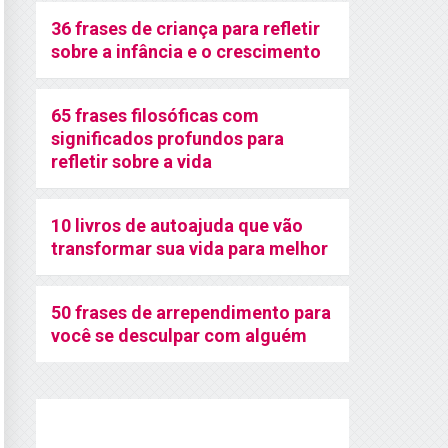
36 frases de criança para refletir
sobre a infância e o crescimento
65 frases filosóficas com
significados profundos para
refletir sobre a vida
10 livros de autoajuda que vão
transformar sua vida para melhor
50 frases de arrependimento para
você se desculpar com alguém