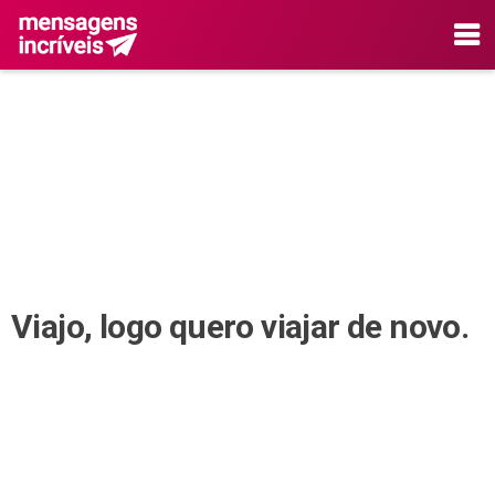
Viajo, logo quero viajar de novo.