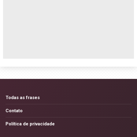
Todas as frases
Contato
Política de privacidade