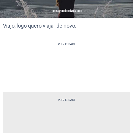
Viajo, logo quero viajar de novo.
PUBLICIDADE
PUBLICIDADE