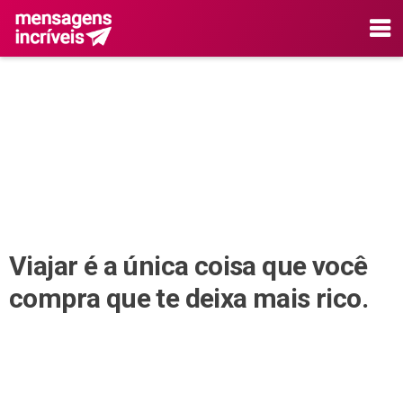
Viajar é a única coisa que você
compra que te deixa mais rico.