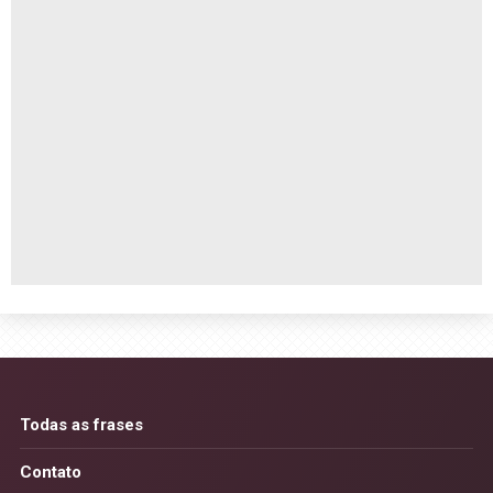
Todas as frases
Contato