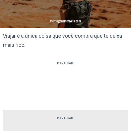
Viajar é a única coisa que você compra que te deixa
mais rico.
PUBLICIDADE
PUBLICIDADE