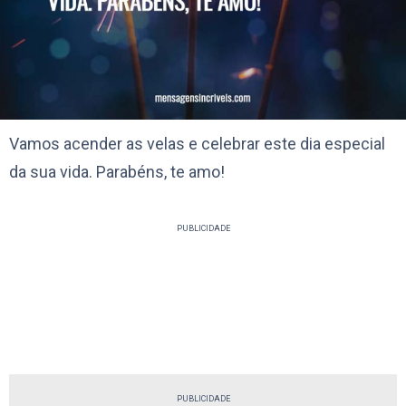
Vamos acender as velas e celebrar este dia especial
da sua vida. Parabéns, te amo!
PUBLICIDADE
PUBLICIDADE