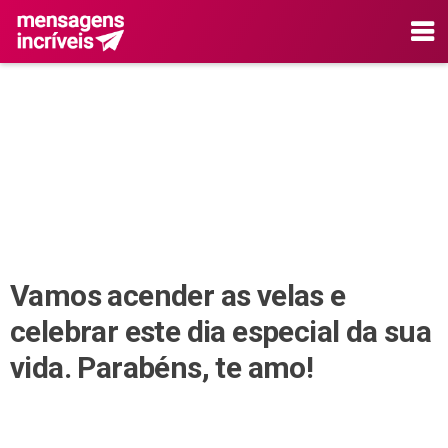
Vamos acender as velas e
celebrar este dia especial da sua
vida. Parabéns, te amo!