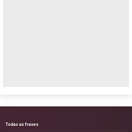
Todas as frases