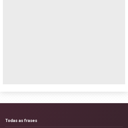
Todas as frases