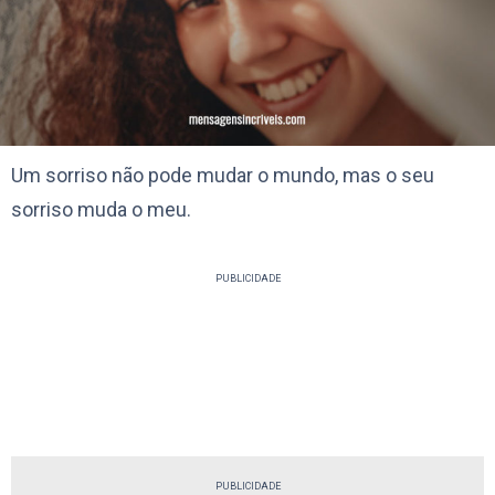
Um sorriso não pode mudar o mundo, mas o seu
sorriso muda o meu.
PUBLICIDADE
PUBLICIDADE