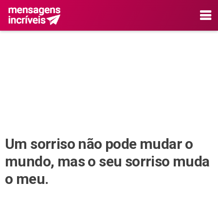
Um sorriso não pode mudar o
mundo, mas o seu sorriso muda
o meu.