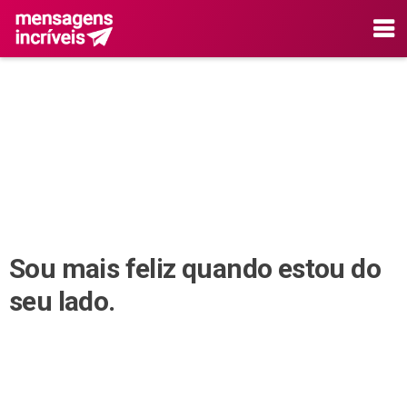
Sou mais feliz quando estou do
seu lado.