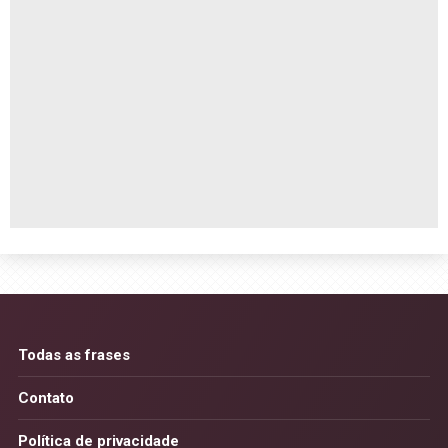
Todas as frases
Contato
Política de privacidade