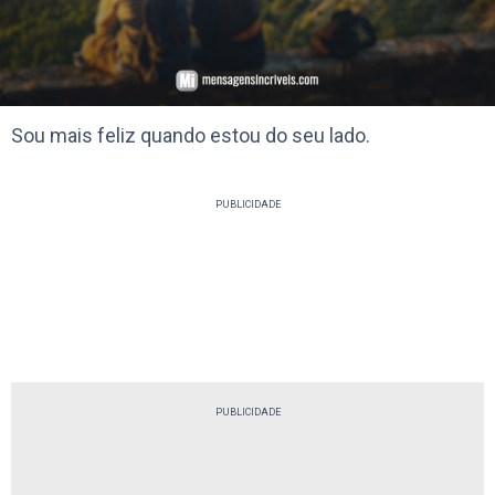
Sou mais feliz quando estou do seu lado.
PUBLICIDADE
PUBLICIDADE