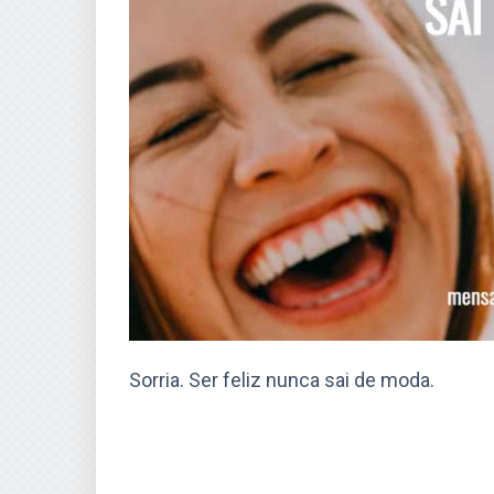
Sorria. Ser feliz nunca sai de moda.