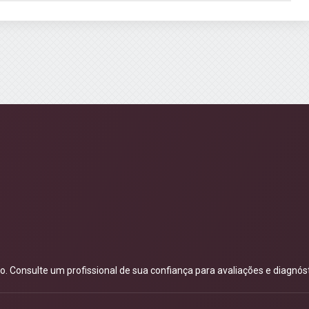
 Consulte um profissional de sua confiança para avaliações e diagnóst