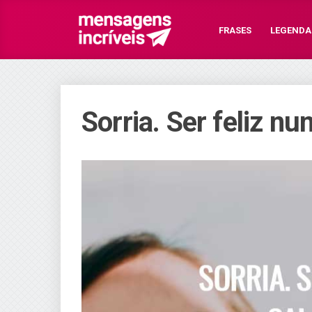
FRASES
LEGENDA
Sorria. Ser feliz n