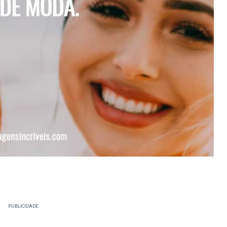
PUBLICIDADE