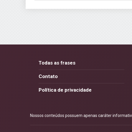
Todas as frases
Contato
Política de privacidade
Nossos conteúdos possuem apenas caráter informativo.