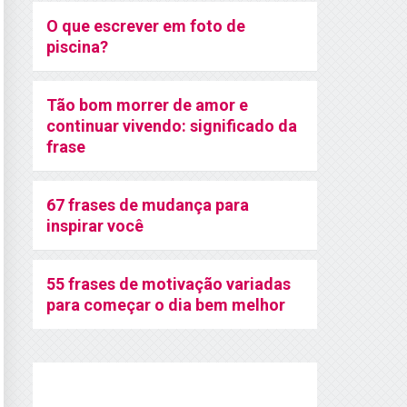
O que escrever em foto de
piscina?
Tão bom morrer de amor e
continuar vivendo: significado da
frase
67 frases de mudança para
inspirar você
55 frases de motivação variadas
para começar o dia bem melhor