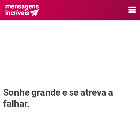
Sonhe grande e se atreva a
falhar.