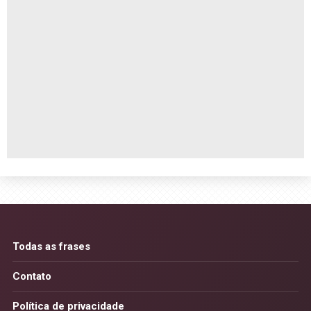
Todas as frases
Contato
Política de privacidade