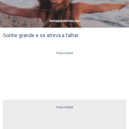
Sonhe grande e se atreva a falhar.
PUBLICIDADE
PUBLICIDADE