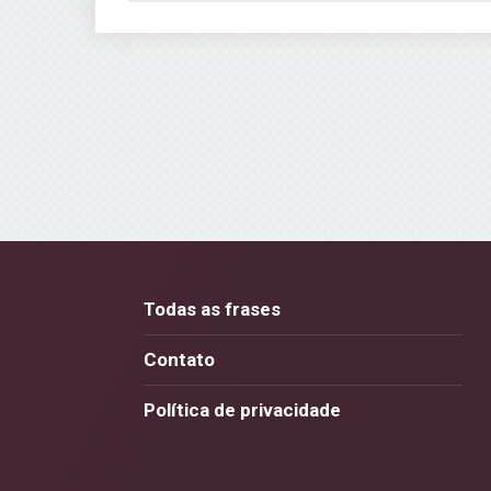
Todas as frases
Contato
Política de privacidade