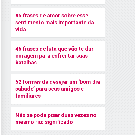
85 frases de amor sobre esse
sentimento mais importante da
vida
45 frases de luta que vão te dar
coragem para enfrentar suas
batalhas
52 formas de desejar um ‘bom dia
sábado’ para seus amigos e
familiares
Não se pode pisar duas vezes no
mesmo rio: significado