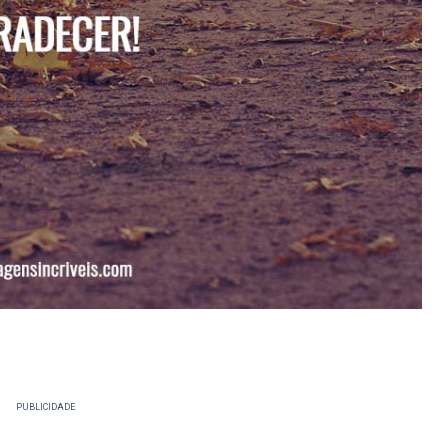
PUBLICIDADE