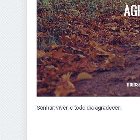
Sonhar, viver, e todo dia agradecer!