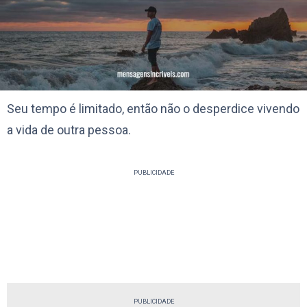
Seu tempo é limitado, então não o desperdice vivendo
a vida de outra pessoa.
PUBLICIDADE
PUBLICIDADE