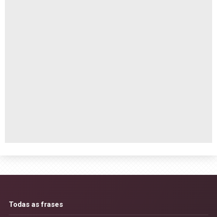
Todas as frases