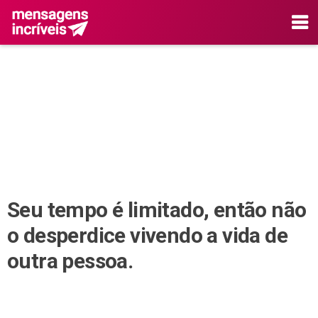
Seu tempo é limitado, então não
o desperdice vivendo a vida de
outra pessoa.