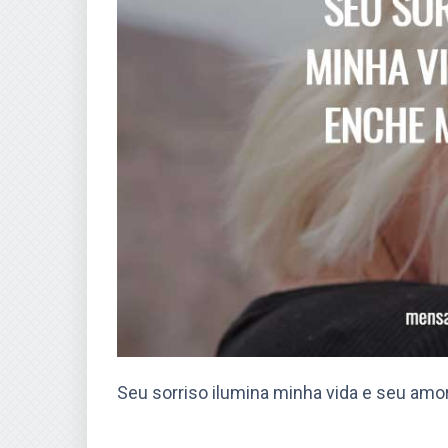
Seu sorriso ilumina minha vida e seu am