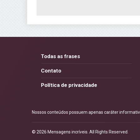
Todas as frases
Contato
Política de privacidade
Nossos conteúdos possuem apenas caráter informativo.
© 2026
Mensagens incríveis
. All Rights Reserved.