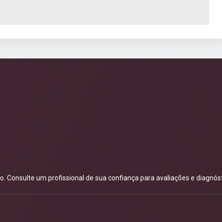
 Consulte um profissional de sua confiança para avaliações e diagnóst