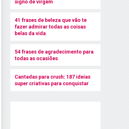
signo de virgem
41 frases de beleza que vão te
fazer admirar todas as coisas
belas da vida
54 frases de agradecimento para
todas as ocasiões
Cantadas para crush: 187 ideias
super criativas para conquistar