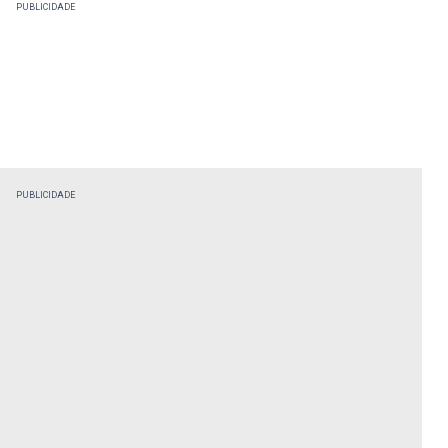
PUBLICIDADE
PUBLICIDADE