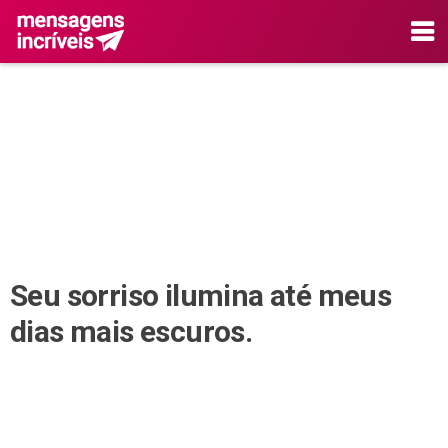
Seu sorriso ilumina até meus
dias mais escuros.