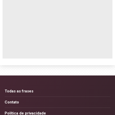
Todas as frases
Contato
Política de privacidade