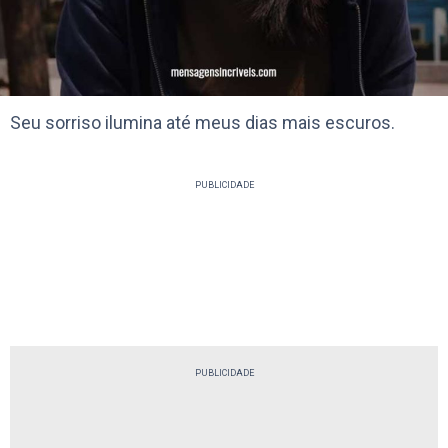
Seu sorriso ilumina até meus dias mais escuros.
PUBLICIDADE
PUBLICIDADE