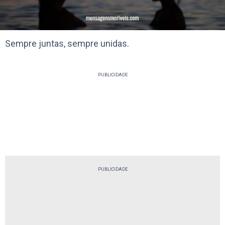
Sempre juntas, sempre unidas.
PUBLICIDADE
PUBLICIDADE