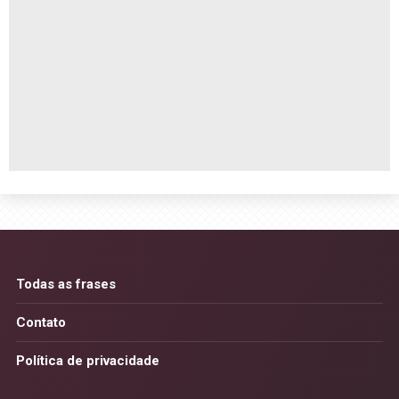
Todas as frases
Contato
Política de privacidade