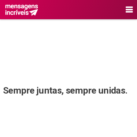
Sempre juntas, sempre unidas.