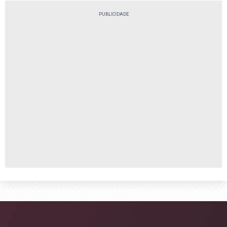
PUBLICIDADE