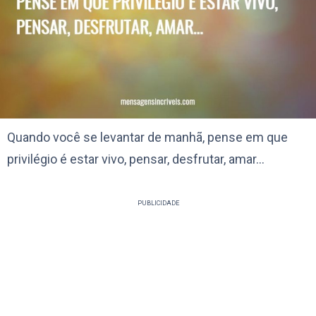
Quando você se levantar de manhã, pense em que
privilégio é estar vivo, pensar, desfrutar, amar…
PUBLICIDADE