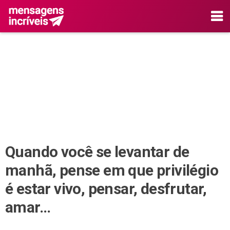
Quando você se levantar de
manhã, pense em que privilégio
é estar vivo, pensar, desfrutar,
amar…