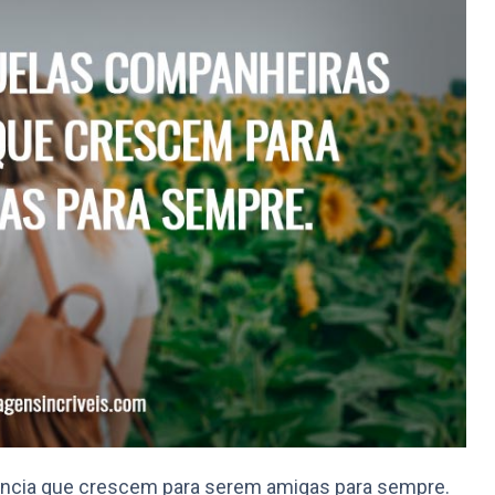
ância que crescem para serem amigas para sempre.