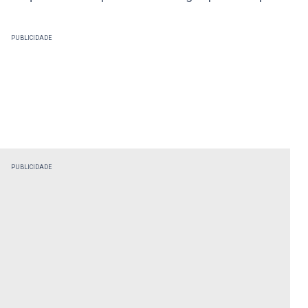
PUBLICIDADE
PUBLICIDADE