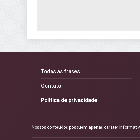
Todas as frases
Contato
Política de privacidade
Nossos conteúdos possuem apenas caráter informativo.