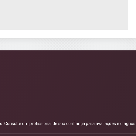
 Consulte um profissional de sua confiança para avaliações e diagnóst