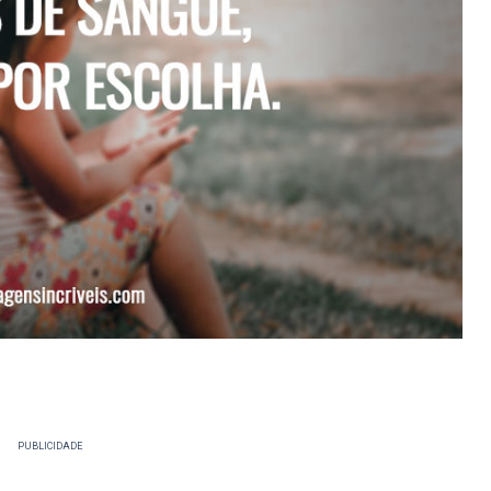
PUBLICIDADE