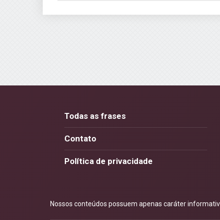
Todas as frases
Contato
Política de privacidade
Nossos conteúdos possuem apenas caráter informativo.