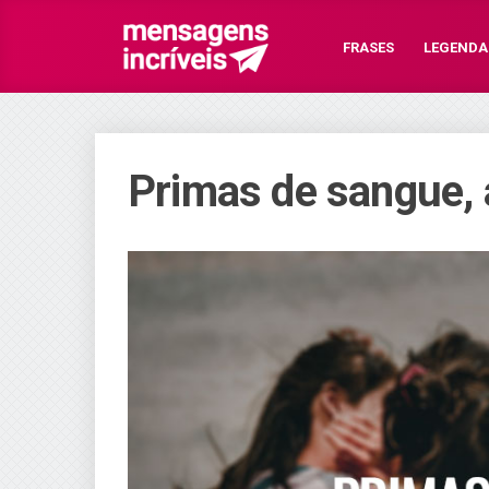
FRASES
LEGENDA
Primas de sangue, 