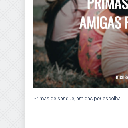
Primas de sangue, amigas por escolha.