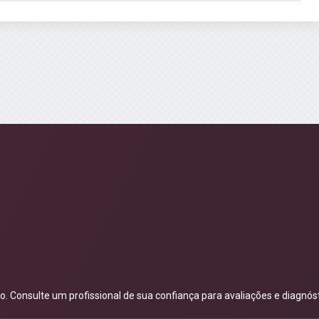
 Consulte um profissional de sua confiança para avaliações e diagnóst