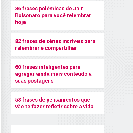
36 frases polêmicas de Jair
Bolsonaro para você relembrar
hoje
82 frases de séries incríveis para
relembrar e compartilhar
60 frases inteligentes para
agregar ainda mais conteúdo a
suas postagens
58 frases de pensamentos que
vão te fazer refletir sobre a vida